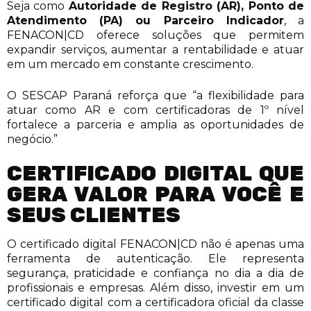
Seja como
Autoridade de Registro (AR), Ponto de
Atendimento (PA) ou Parceiro Indicador
, a
FENACON|CD oferece soluções que permitem
expandir serviços, aumentar a rentabilidade e atuar
em um mercado em constante crescimento.
O SESCAP Paraná reforça que “a flexibilidade para
atuar como AR e com certificadoras de 1º nível
fortalece a parceria e amplia as oportunidades de
negócio.”
CERTIFICADO DIGITAL QUE
GERA VALOR PARA VOCÊ E
SEUS CLIENTES
O certificado digital FENACON|CD não é apenas uma
ferramenta de autenticação. Ele representa
segurança, praticidade e confiança no dia a dia de
profissionais e empresas. Além disso, investir em um
certificado digital com a certificadora oficial da classe