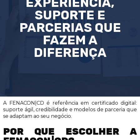
EXPERIÊNCIA,
SUPORTE E
PARCERIAS QUE
FAZEM A
DIFERENÇA
A FENACON|CD é referência em certificado digital:
suporte ágil, credibilidade e modelos de parceria que
se adaptam ao seu negócio.
POR QUE ESCOLHER A