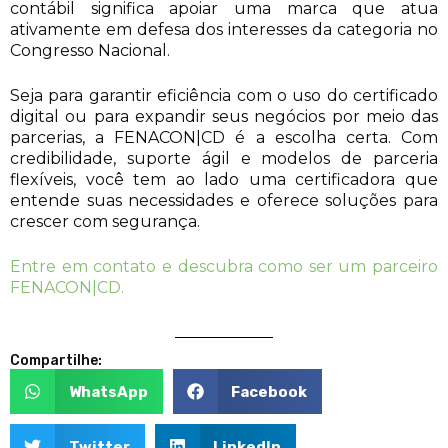
contábil significa apoiar uma marca que atua
ativamente em defesa dos interesses da categoria no
Congresso Nacional.
Seja para garantir eficiência com o uso do certificado
digital ou para expandir seus negócios por meio das
parcerias, a FENACON|CD é a escolha certa. Com
credibilidade, suporte ágil e modelos de parceria
flexíveis, você tem ao lado uma certificadora que
entende suas necessidades e oferece soluções para
crescer com segurança.
Entre em contato e descubra como ser um parceiro
FENACON|CD.
Compartilhe:
WhatsApp
Facebook
Twitter
LinkedIn