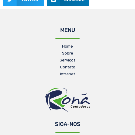
MENU
Home
Sobre
Serviços
Contato
Intranet
SIGA-NOS