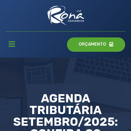
ORÇAMENTO
AGENDA
TRIBUTÁRIA
SETEMBRO/2025: