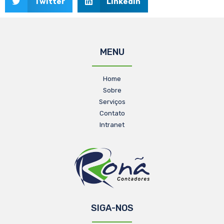
Twitter
LinkedIn
MENU
Home
Sobre
Serviços
Contato
Intranet
SIGA-NOS