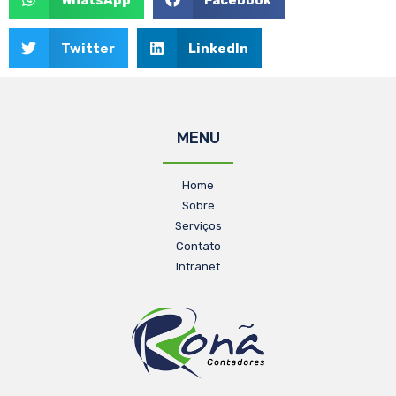
Twitter
LinkedIn
MENU
Home
Sobre
Serviços
Contato
Intranet