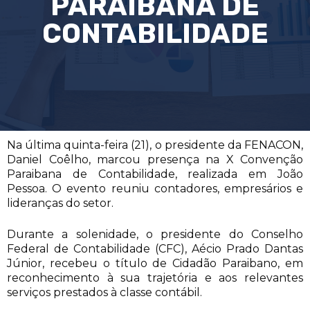
PARAIBANA DE
CONTABILIDADE
Na última quinta-feira (21), o presidente da FENACON,
Daniel Coêlho, marcou presença na X Convenção
Paraibana de Contabilidade, realizada em João
Pessoa. O evento reuniu contadores, empresários e
lideranças do setor.
Durante a solenidade, o presidente do Conselho
Federal de Contabilidade (CFC), Aécio Prado Dantas
Júnior, recebeu o título de Cidadão Paraibano, em
reconhecimento à sua trajetória e aos relevantes
serviços prestados à classe contábil.