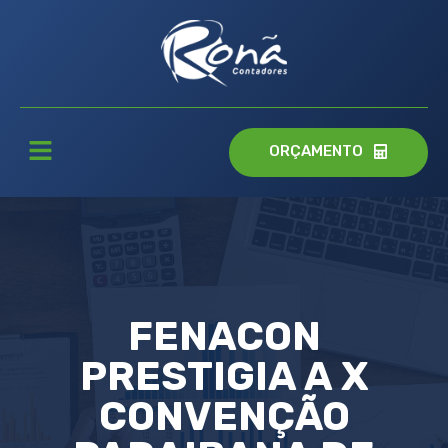
ORÇAMENTO
FENACON
PRESTIGIA A X
CONVENÇÃO