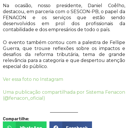
Na ocasião, nosso presidente, Daniel Coêlho,
destacou, em parceria com o SESCON-PB, o papel da
FENACON e os serviços que estão sendo
desenvolvidos em prol dos profissionais da
contabilidade e dos empresários de todo o país.
O evento também contou com a palestra de Fellipe
Guerra, que trouxe reflexões sobre os impactos e
desafios da reforma tributária, tema de grande
relevância para a categoria e que despertou atenção
especial do público.
Ver essa foto no Instagram
Uma publicação compartilhada por Sistema Fenacon
(@fenacon_oficial)
Compartilhe:
WhatsApp
Facebook