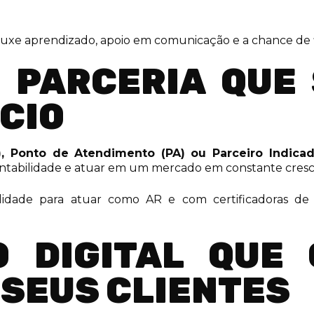
ouxe aprendizado, apoio em comunicação e a chance de fid
 PARCERIA QUE
CIO
), Ponto de Atendimento (PA) ou Parceiro Indicad
entabilidade e atuar em um mercado em constante cres
idade para atuar como AR e com certificadoras de 1
O DIGITAL QUE
 SEUS CLIENTES