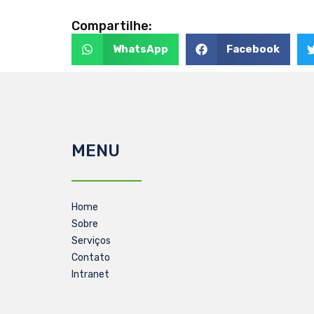
Compartilhe:
WhatsApp
Facebook
MENU
Home
Sobre
Serviços
Contato
Intranet