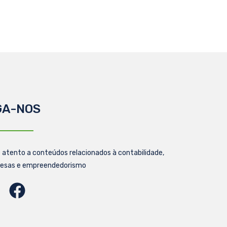
GA-NOS
 atento a conteúdos relacionados à contabilidade,
esas e empreendedorismo