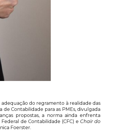
 a adequação do regramento à realidade das
 de Contabilidade para as PMEs, divulgada
anças propostas, a norma ainda enfrenta
o Federal de Contabilidade (CFC) e
Chair do
onica Foerster.