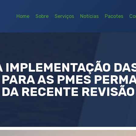
Home
Sobre
Serviços
Notícias
Pacotes
Co
À IMPLEMENTAÇÃO DA
 PARA AS PMES PERM
DA RECENTE REVISÃO