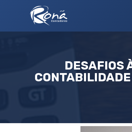
DESAFIOS 
CONTABILIDADE