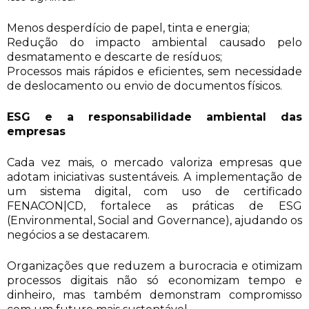
Menos desperdício de papel, tinta e energia;
Redução do impacto ambiental causado pelo
desmatamento e descarte de resíduos;
Processos mais rápidos e eficientes, sem necessidade
de deslocamento ou envio de documentos físicos.
ESG e a responsabilidade ambiental das
empresas
Cada vez mais, o mercado valoriza empresas que
adotam iniciativas sustentáveis. A implementação de
um sistema digital, com uso de certificado
FENACON|CD, fortalece as práticas de ESG
(Environmental, Social and Governance), ajudando os
negócios a se destacarem.
Organizações que reduzem a burocracia e otimizam
processos digitais não só economizam tempo e
dinheiro, mas também demonstram compromisso