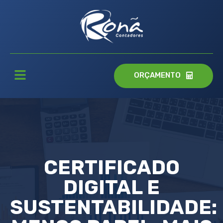
ORÇAMENTO
CERTIFICADO
DIGITAL E
SUSTENTABILIDADE: