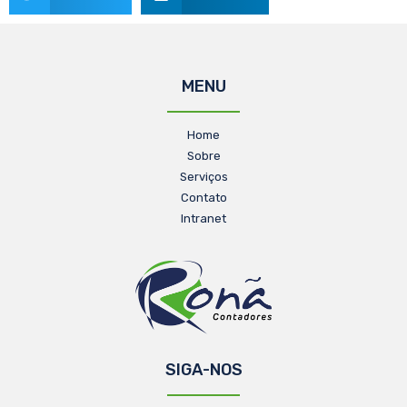
MENU
Home
Sobre
Serviços
Contato
Intranet
SIGA-NOS