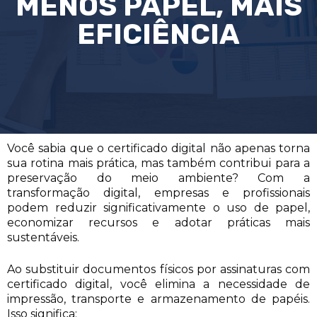
MENOS PAPEL, MAIS
EFICIÊNCIA
Você sabia que o certificado digital não apenas torna
sua rotina mais prática, mas também contribui para a
preservação do meio ambiente? Com a
transformação digital, empresas e profissionais
podem reduzir significativamente o uso de papel,
economizar recursos e adotar práticas mais
sustentáveis.
Ao substituir documentos físicos por assinaturas com
certificado digital, você elimina a necessidade de
impressão, transporte e armazenamento de papéis.
Isso significa: