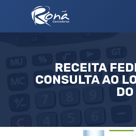
RECEITA FED
CONSULTA AO LO
DO