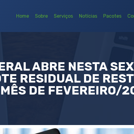
Home
Sobre
Serviços
Notícias
Pacotes
Co
ERAL ABRE NESTA SEXT
TE RESIDUAL DE REST
 MÊS DE FEVEREIRO/2