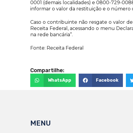
0001 (demais localidades) e 0800-729-0088 (
informar o valor da restituição e o número 
Caso o contribuinte não resgate o valor de
Receita Federal, acessando o menu Declara
na rede bancária”.
Fonte: Receita Federal
Compartilhe:
WhatsApp
Facebook
MENU