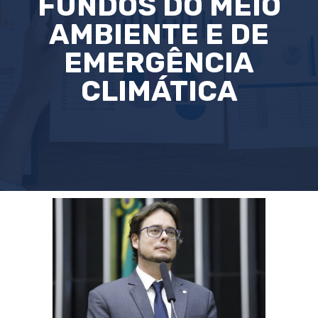
FUNDOS DO MEIO
AMBIENTE E DE
EMERGÊNCIA
CLIMÁTICA