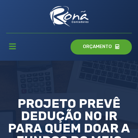
ORÇAMENTO
PROJETO PREVÊ
DEDUÇÃO NO IR
PARA QUEM DOAR A