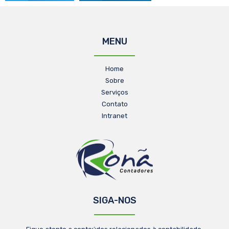
MENU
Home
Sobre
Serviços
Contato
Intranet
SIGA-NOS