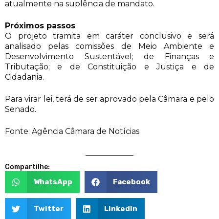
atualmente na suplência de mandato.
Próximos passos
O projeto tramita em caráter conclusivo e será
analisado pelas comissões de Meio Ambiente e
Desenvolvimento Sustentável; de Finanças e
Tributação; e de Constituição e Justiça e de
Cidadania.
Para virar lei, terá de ser aprovado pela Câmara e pelo
Senado.
Fonte: Agência Câmara de Notícias
Compartilhe:
WhatsApp
Facebook
Twitter
LinkedIn