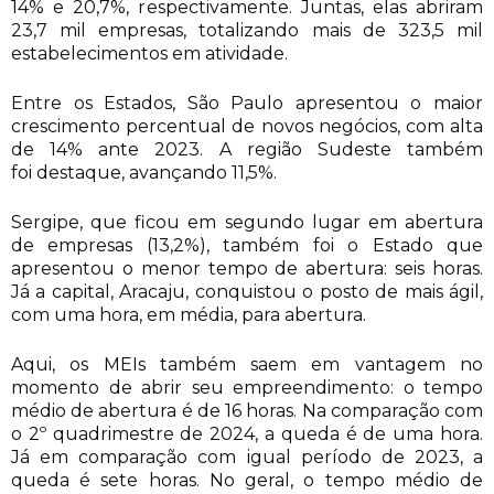
14% e 20,7%, respectivamente. Juntas, elas abriram
23,7 mil empresas, totalizando mais de 323,5 mil
estabelecimentos em atividade.
Entre os Estados, São Paulo apresentou o maior
crescimento percentual de novos negócios, com alta
de 14% ante 2023. A região Sudeste também
foi destaque, avançando 11,5%.
Sergipe, que ficou em segundo lugar em abertura
de empresas (13,2%), também foi o Estado que
apresentou o menor tempo de abertura: seis horas.
Já a capital, Aracaju, conquistou o posto de mais ágil,
com uma hora, em média, para abertura.
Aqui, os MEIs também saem em vantagem no
momento de abrir seu empreendimento: o tempo
médio de abertura é de 16 horas. Na comparação com
o 2º quadrimestre de 2024, a queda é de uma hora.
Já em comparação com igual período de 2023, a
queda é sete horas. No geral, o tempo médio de