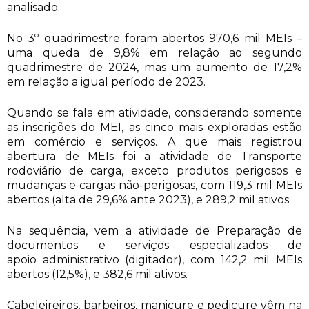
analisado.
No 3º quadrimestre foram abertos 970,6 mil MEIs –
uma queda de 9,8% em relação ao segundo
quadrimestre de 2024, mas um aumento de 17,2%
em relação a igual período de 2023.
Quando se fala em atividade, considerando somente
as inscrições do MEI, as cinco mais exploradas estão
em comércio e serviços. A que mais registrou
abertura de MEIs foi a atividade de Transporte
rodoviário de carga, exceto produtos perigosos e
mudanças e cargas não-perigosas, com 119,3 mil MEIs
abertos (alta de 29,6% ante 2023), e 289,2 mil ativos.
Na sequência, vem a atividade de Preparação de
documentos e serviços especializados de
apoio administrativo (digitador), com 142,2 mil MEIs
abertos (12,5%), e 382,6 mil ativos.
Cabeleireiros, barbeiros, manicure e pedicure vêm na