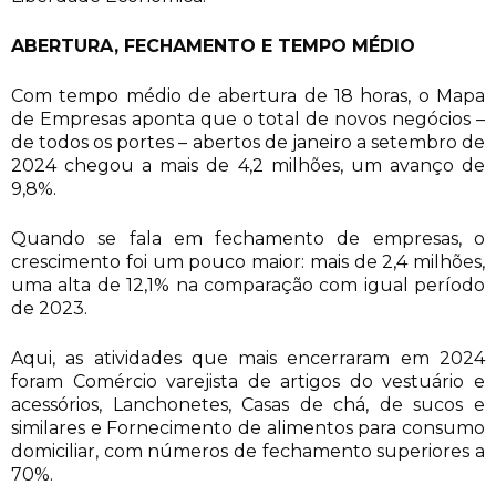
ABERTURA, FECHAMENTO E TEMPO MÉDIO
Com tempo médio de abertura de 18 horas, o Mapa
de Empresas aponta que o total de novos negócios –
de todos os portes – abertos de janeiro a setembro de
2024 chegou a mais de 4,2 milhões, um avanço de
9,8%.
Quando se fala em fechamento de empresas, o
crescimento foi um pouco maior: mais de 2,4 milhões,
uma alta de 12,1% na comparação com igual período
de 2023.
Aqui, as atividades que mais encerraram em 2024
foram Comércio varejista de artigos do vestuário e
acessórios, Lanchonetes, Casas de chá, de sucos e
similares e Fornecimento de alimentos para consumo
domiciliar, com números de fechamento superiores a
70%.