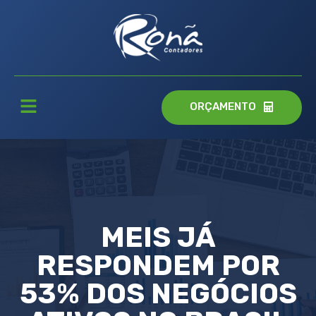
ORÇAMENTO
MEIS JÁ
RESPONDEM POR
53% DOS NEGÓCIOS