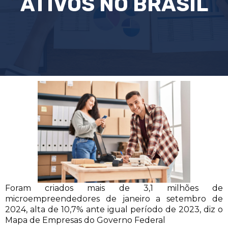
ATIVOS NO BRASIL
Foram criados mais de 3,1 milhões de
microempreendedores de janeiro a setembro de
2024, alta de 10,7% ante igual período de 2023, diz o
Mapa de Empresas do Governo Federal