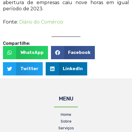
abertura de empresas caiu nove horas em igual
período de 2023.
Fonte:
Diário do Comércio
Compartilhe:
WhatsApp
Facebook
Twitter
LinkedIn
MENU
Home
Sobre
Serviços