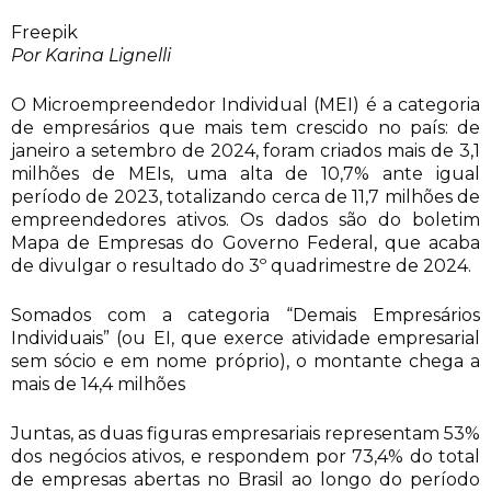
Freepik
Por Karina Lignelli
O Microempreendedor Individual (MEI) é a categoria
de empresários que mais tem crescido no país: de
janeiro a setembro de 2024, foram criados mais de 3,1
milhões de MEIs, uma alta de 10,7% ante igual
período de 2023, totalizando cerca de 11,7 milhões de
empreendedores ativos. Os dados são do boletim
Mapa de Empresas do Governo Federal, que acaba
de divulgar o resultado do 3º quadrimestre de 2024.
Somados com a categoria “Demais Empresários
Individuais” (ou EI, que exerce atividade empresarial
sem sócio e em nome próprio), o montante chega a
mais de 14,4 milhões
Juntas, as duas figuras empresariais representam 53%
dos negócios ativos, e respondem por 73,4% do total
de empresas abertas no Brasil ao longo do período