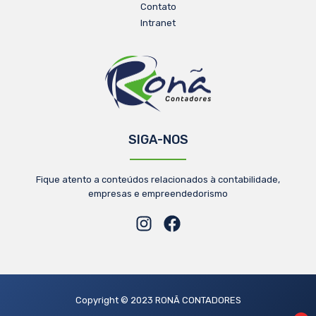
Contato
Intranet
SIGA-NOS
Fique atento a conteúdos relacionados à contabilidade,
empresas e empreendedorismo
Copyright © 2023 RONÃ CONTADORES