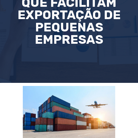
QUE FACILITAM
EXPORTAÇÃO DE
PEQUENAS
EMPRESAS