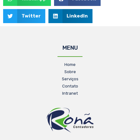
Twitter
LinkedIn
MENU
Home
Sobre
Serviços
Contato
Intranet