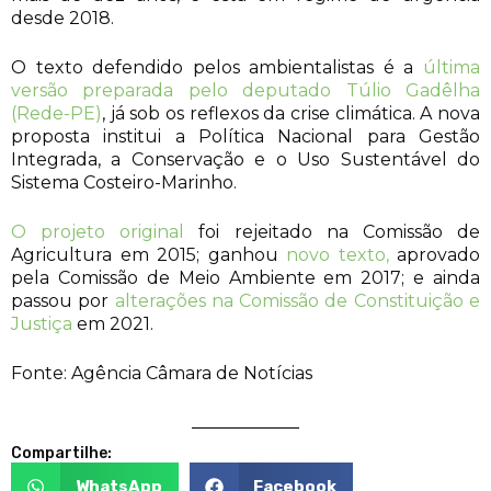
desde 2018.
O texto defendido pelos ambientalistas é a
última
versão preparada pelo deputado Túlio Gadêlha
(Rede-PE)
, já sob os reflexos da crise climática. A nova
proposta institui a Política Nacional para Gestão
Integrada, a Conservação e o Uso Sustentável do
Sistema Costeiro-Marinho.
O projeto original
foi rejeitado na Comissão de
Agricultura em 2015; ganhou
novo texto,
aprovado
pela Comissão de Meio Ambiente em 2017; e ainda
passou por
alterações na Comissão de Constituição e
Justiça
em 2021.
Fonte: Agência Câmara de Notícias
Compartilhe:
WhatsApp
Facebook