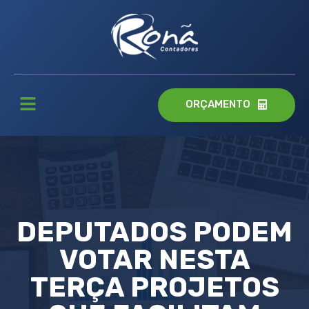
ORÇAMENTO
DEPUTADOS PODEM
VOTAR NESTA
TERÇA PROJETOS