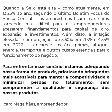
Quando a Selic está alta – como atualmente, em
13,25% ao ano, segundo o último Boletim Focus do
Banco Central –, os empréstimos ficam mais caros,
tornando mais difícil para os empreendedores
acessarem financiamentos para capital de giro,
expansão e investimentos. Além disso, a inflação
elevada – com projeções de 5,60% em 2025 e 4,35%
em 2026 – encarece matérias-primas, aluguel,
energia, transporte e outros custos essenciais para o
funcionamento do negócio.
Para enfrentar esse cenário, estamos adequando
nossa forma de produzir, priorizando brinquedos
mais acessíveis para manter a competitividade e
minimizar perdas no faturamento, sem
comprometer a qualidade e segurança dos
nossos produtos.
Ícaro Magalhães, empreendedor.