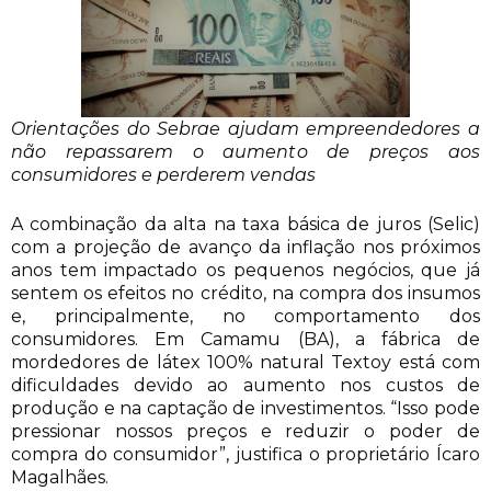
Orientações do Sebrae ajudam empreendedores a
não repassarem o aumento de preços aos
consumidores e perderem vendas
A combinação da alta na taxa básica de juros (Selic)
com a projeção de avanço da inflação nos próximos
anos tem impactado os pequenos negócios, que já
sentem os efeitos no crédito, na compra dos insumos
e, principalmente, no comportamento dos
consumidores. Em Camamu (BA), a fábrica de
mordedores de látex 100% natural Textoy está com
dificuldades devido ao aumento nos custos de
produção e na captação de investimentos. “Isso pode
pressionar nossos preços e reduzir o poder de
compra do consumidor”, justifica o proprietário Ícaro
Magalhães.