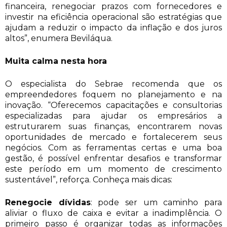
financeira, renegociar prazos com fornecedores e
investir na eficiência operacional são estratégias que
ajudam a reduzir o impacto da inflação e dos juros
altos”, enumera Beviláqua.
Muita calma nesta hora
O especialista do Sebrae recomenda que os
empreendedores foquem no planejamento e na
inovação. “Oferecemos capacitações e consultorias
especializadas para ajudar os empresários a
estruturarem suas finanças, encontrarem novas
oportunidades de mercado e fortalecerem seus
negócios. Com as ferramentas certas e uma boa
gestão, é possível enfrentar desafios e transformar
este período em um momento de crescimento
sustentável”, reforça. Conheça mais dicas:
Renegocie dívidas
: pode ser um caminho para
aliviar o fluxo de caixa e evitar a inadimplência. O
primeiro passo é organizar todas as informações