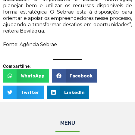
planejar bem e utilizar os recursos disponíveis de
forma estratégica. O Sebrae está à disposição para
orientar e apoiar os empreendedores nesse processo,
ajudando a transformar desafios em oportunidades”,
reitera Beviláqua.
Fonte: Agência Sebrae
Compartilhe:
WhatsApp
Facebook
Twitter
LinkedIn
MENU