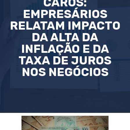
CAROS:
EMPRESÁRIOS
RELATAM IMPACTO
DA ALTA DA
INFLAÇÃO E DA
TAXA DE JUROS
NOS NEGÓCIOS