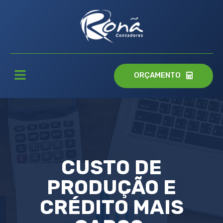
ORÇAMENTO
CUSTO DE
PRODUÇÃO E
CRÉDITO MAIS