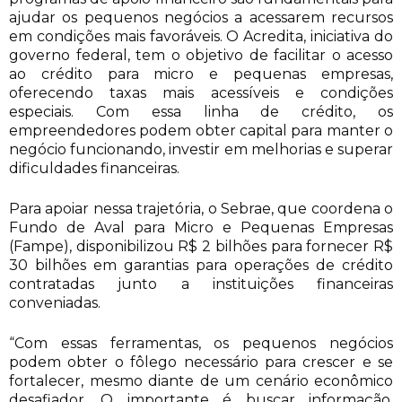
ajudar os pequenos negócios a acessarem recursos
em condições mais favoráveis. O Acredita, iniciativa do
governo federal, tem o objetivo de facilitar o acesso
ao crédito para micro e pequenas empresas,
oferecendo taxas mais acessíveis e condições
especiais. Com essa linha de crédito, os
empreendedores podem obter capital para manter o
negócio funcionando, investir em melhorias e superar
dificuldades financeiras.
Para apoiar nessa trajetória, o Sebrae, que coordena o
Fundo de Aval para Micro e Pequenas Empresas
(Fampe), disponibilizou R$ 2 bilhões para fornecer R$
30 bilhões em garantias para operações de crédito
contratadas junto a instituições financeiras
conveniadas.
“Com essas ferramentas, os pequenos negócios
podem obter o fôlego necessário para crescer e se
fortalecer, mesmo diante de um cenário econômico
desafiador. O importante é buscar informação,