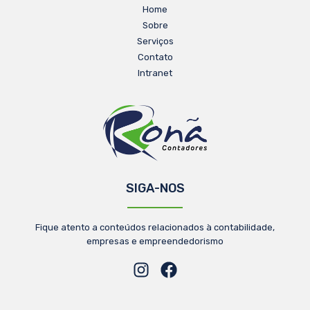
Home
Sobre
Serviços
Contato
Intranet
SIGA-NOS
Fique atento a conteúdos relacionados à contabilidade,
empresas e empreendedorismo