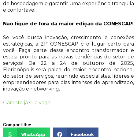
de hospedagem e garantir uma experiência tranquila
e confortável.
Não fique de fora da maior edição da CONESCAP!
Se você busca inovação, crescimento e conexões
estratégicas, a 21ª CONESCAP é o lugar certo para
você. Faça parte desse encontro transformador e
esteja pronto para as novas tendências do setor de
serviços! De 22 a 24 de outubro de 2025,
Florianópolis será palco do maior encontro nacional
do setor de serviços, reunindo especialistas, líderes e
empreendedores para dias intensos de aprendizado,
inovação e networking.
Garanta já sua vaga!
Compartilhe:
WhatsApp
Facebook