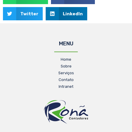
Twitter
LinkedIn
MENU
Home
Sobre
Serviços
Contato
Intranet