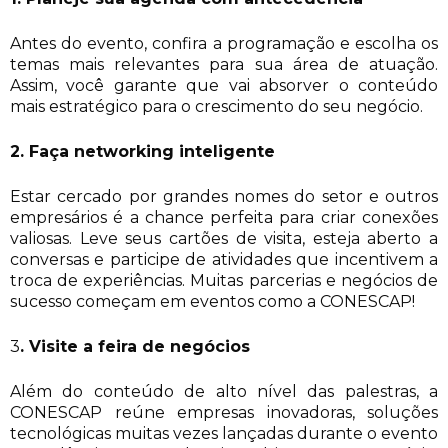
Antes do evento, confira a programação e escolha os
temas mais relevantes para sua área de atuação.
Assim, você garante que vai absorver o conteúdo
mais estratégico para o crescimento do seu negócio.
2. Faça networking inteligente
Estar cercado por grandes nomes do setor e outros
empresários é a chance perfeita para criar conexões
valiosas. Leve seus cartões de visita, esteja aberto a
conversas e participe de atividades que incentivem a
troca de experiências. Muitas parcerias e negócios de
sucesso começam em eventos como a CONESCAP!
3
. Visite a feira de negócios
Além do conteúdo de alto nível das palestras, a
CONESCAP reúne empresas inovadoras, soluções
tecnológicas muitas vezes lançadas durante o evento