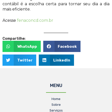
contábil é a escolha certa para tornar seu dia a dia
mais eficiente.
Acesse
fenaconcd.com.br
Compartilhe:
WhatsApp
Facebook
Twitter
LinkedIn
MENU
Home
Sobre
Serviços