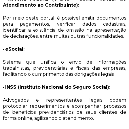
Atendimento ao Contribuinte):
Por meio deste portal, é possível emitir documentos
para pagamentos, verificar dados cadastrais,
identificar a existência de omissão na apresentação
de declarações, entre muitas outras funcionalidades.
•
eSocial:
Sistema que unifica o envio de informações
trabalhistas, previdenciárias e fiscais das empresas,
facilitando o cumprimento das obrigações legais.
•
INSS (Instituto Nacional do Seguro Social):
Advogados e representantes legais podem
protocolar requerimentos e acompanhar processos
de benefícios previdenciários de seus clientes de
forma online, agilizando o atendimento.