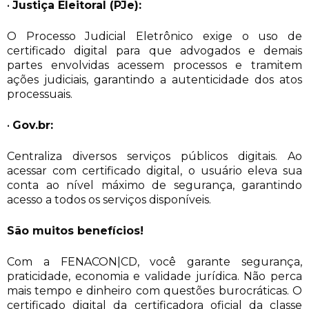
•
Justiça Eleitoral (PJe):
O Processo Judicial Eletrônico exige o uso de
certificado digital para que advogados e demais
partes envolvidas acessem processos e tramitem
ações judiciais, garantindo a autenticidade dos atos
processuais.
•
Gov.br:
Centraliza diversos serviços públicos digitais. Ao
acessar com certificado digital, o usuário eleva sua
conta ao nível máximo de segurança, garantindo
acesso a todos os serviços disponíveis.
São muitos benefícios!
Com a FENACON|CD, você garante segurança,
praticidade, economia e validade jurídica. Não perca
mais tempo e dinheiro com questões burocráticas. O
certificado digital da certificadora oficial da classe