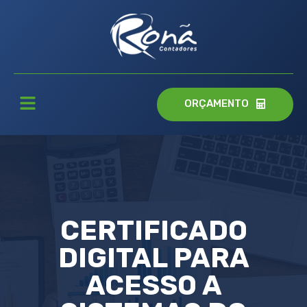
ORÇAMENTO
CERTIFICADO
DIGITAL PARA
ACESSO A