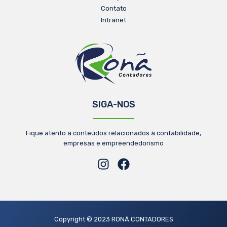
Contato
Intranet
SIGA-NOS
Fique atento a conteúdos relacionados à contabilidade,
empresas e empreendedorismo
Copyright © 2023 RONÃ CONTADORES