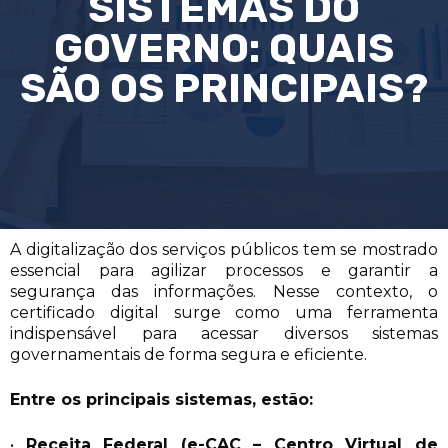
SISTEMAS DO
GOVERNO: QUAIS
SÃO OS PRINCIPAIS?
A digitalização dos serviços públicos tem se mostrado
essencial para agilizar processos e garantir a
segurança das informações. Nesse contexto, o
certificado digital surge como uma ferramenta
indispensável para acessar diversos sistemas
governamentais de forma segura e eficiente.
Entre os principais sistemas, estão:
•
Receita Federal (e-CAC – Centro Virtual de