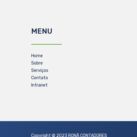
MENU
Home
Sobre
Serviços
Contato
Intranet
Copyright © 2023 RONÃ CONTADORES