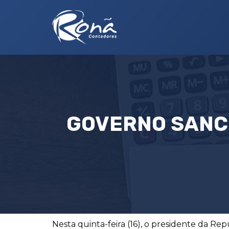
GOVERNO SANC
Nesta quinta-feira (16), o presidente da Rep