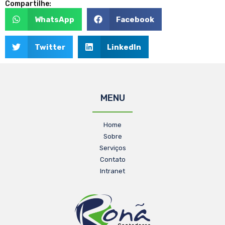
Compartilhe:
WhatsApp
Facebook
Twitter
LinkedIn
MENU
Home
Sobre
Serviços
Contato
Intranet