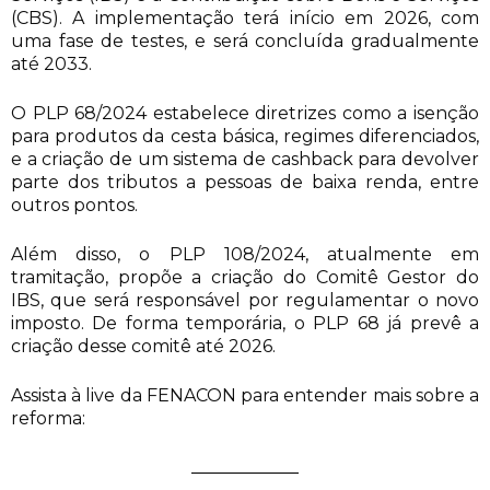
(CBS). A implementação terá início em 2026, com
uma fase de testes, e será concluída gradualmente
até 2033.
O PLP 68/2024 estabelece diretrizes como a isenção
para produtos da cesta básica, regimes diferenciados,
e a criação de um sistema de cashback para devolver
parte dos tributos a pessoas de baixa renda, entre
outros pontos.
Além disso, o PLP 108/2024, atualmente em
tramitação, propõe a criação do Comitê Gestor do
IBS, que será responsável por regulamentar o novo
imposto. De forma temporária, o PLP 68 já prevê a
criação desse comitê até 2026.
Assista à live da FENACON para entender mais sobre a
reforma: