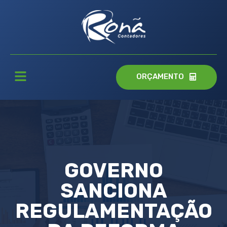
ORÇAMENTO
GOVERNO
SANCIONA
REGULAMENTAÇÃO