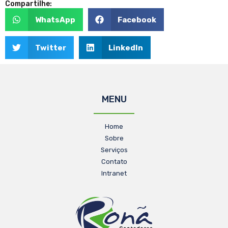
Compartilhe:
WhatsApp
Facebook
Twitter
LinkedIn
MENU
Home
Sobre
Serviços
Contato
Intranet