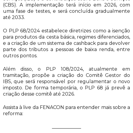
(CBS). A implementação terá início em 2026, com
uma fase de testes, e será concluída gradualmente
até 2033.
O PLP 68/2024 estabelece diretrizes como a isenção
para produtos da cesta básica, regimes diferenciados,
e a criação de um sistema de cashback para devolver
parte dos tributos a pessoas de baixa renda, entre
outros pontos.
Além disso, o PLP 108/2024, atualmente em
tramitação, propõe a criação do Comitê Gestor do
IBS, que será responsável por regulamentar o novo
imposto. De forma temporária, o PLP 68 já prevê a
criação desse comitê até 2026.
Assista à live da FENACON para entender mais sobre a
reforma: