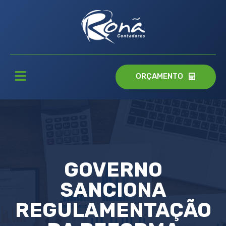
ORÇAMENTO
GOVERNO
SANCIONA
REGULAMENTAÇÃO