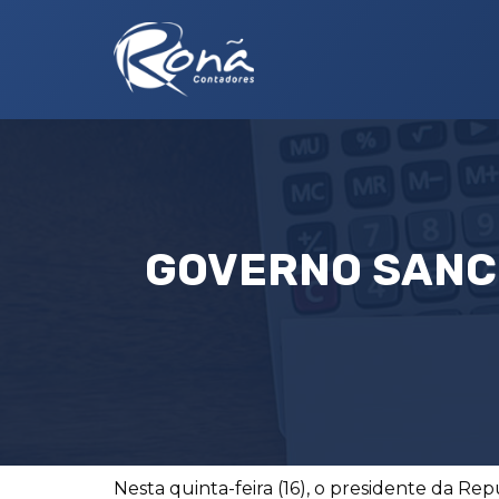
GOVERNO SANC
Nesta quinta-feira (16), o presidente da Rep