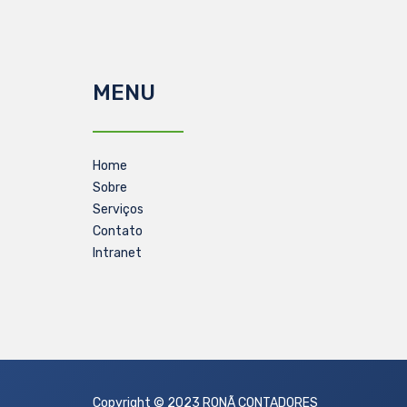
MENU
Home
Sobre
Serviços
Contato
Intranet
Copyright © 2023 RONÃ CONTADORES