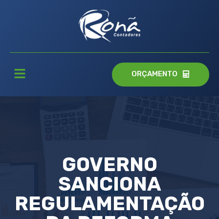
ORÇAMENTO
GOVERNO
SANCIONA
REGULAMENTAÇÃO