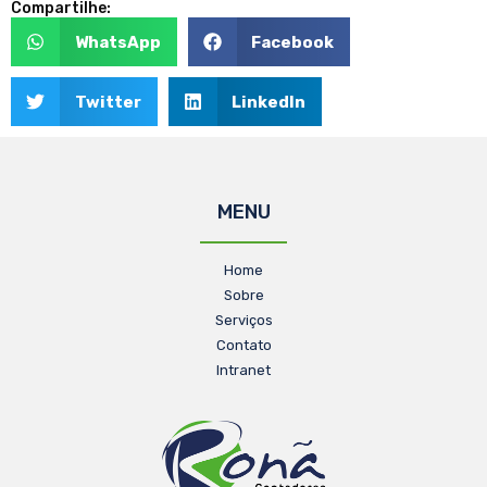
Compartilhe:
WhatsApp
Facebook
Twitter
LinkedIn
MENU
Home
Sobre
Serviços
Contato
Intranet