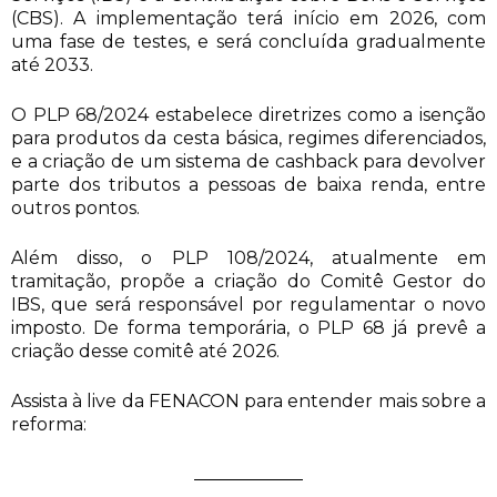
(CBS). A implementação terá início em 2026, com
uma fase de testes, e será concluída gradualmente
até 2033.
O PLP 68/2024 estabelece diretrizes como a isenção
para produtos da cesta básica, regimes diferenciados,
e a criação de um sistema de cashback para devolver
parte dos tributos a pessoas de baixa renda, entre
outros pontos.
Além disso, o PLP 108/2024, atualmente em
tramitação, propõe a criação do Comitê Gestor do
IBS, que será responsável por regulamentar o novo
imposto. De forma temporária, o PLP 68 já prevê a
criação desse comitê até 2026.
Assista à live da FENACON para entender mais sobre a
reforma: