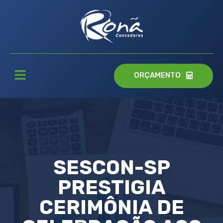
ORÇAMENTO
SESCON-SP
PRESTIGIA
CERIMÔNIA DE