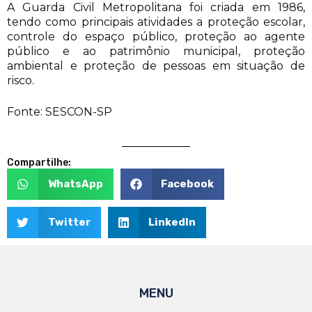
A Guarda Civil Metropolitana foi criada em 1986,
tendo como principais atividades a proteção escolar,
controle do espaço público, proteção ao agente
público e ao patrimônio municipal, proteção
ambiental e proteção de pessoas em situação de
risco.
Fonte: SESCON-SP
Compartilhe:
WhatsApp
Facebook
Twitter
LinkedIn
MENU