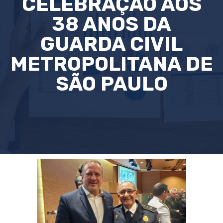
CELEBRAÇÃO AOS
38 ANOS DA
GUARDA CIVIL
METROPOLITANA DE
SÃO PAULO