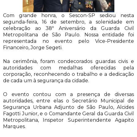
Com grande honra, o Sescon-SP sediou nesta
segunda-feira, 16 de setembro, a solenidade em
celebração ao 38º Aniversário da Guarda Civil
Metropolitana de São Paulo. Nossa entidade foi
representada no evento pelo Vice-Presidente
Financeiro, Jorge Segeti.
Na cerimônia, foram condecorados guardas civis e
autoridades com medalhas oferecidas pela
corporação, reconhecendo o trabalho e a dedicação
de cada um à segurança da cidade.
O evento contou com a presença de diversas
autoridades,
entre elas o Secretário Municipal de
Segurança Urbana Adjunto de São Paulo, Alcides
Fagotti Junior, e o Comandante Geral da Guarda Civil
Metropolitana, Inspetor Superintendente Agapito
Marques.