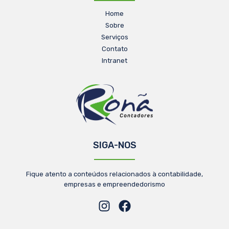
Home
Sobre
Serviços
Contato
Intranet
SIGA-NOS
Fique atento a conteúdos relacionados à contabilidade,
empresas e empreendedorismo