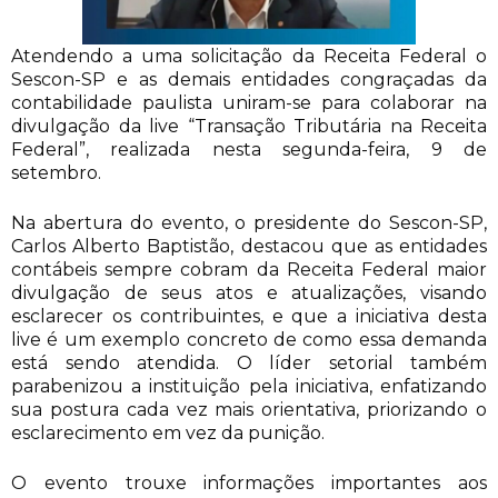
Atendendo a uma solicitação da Receita Federal o
Sescon-SP e as demais entidades congraçadas da
contabilidade paulista uniram-se para colaborar na
divulgação da live “Transação Tributária na Receita
Federal”, realizada nesta segunda-feira, 9 de
setembro.
Na abertura do evento, o presidente do Sescon-SP,
Carlos Alberto Baptistão, destacou que as entidades
contábeis sempre cobram da Receita Federal maior
divulgação de seus atos e atualizações, visando
esclarecer os
contribuintes, e que a iniciativa desta
live é um exemplo concreto de como essa demanda
está sendo atendida. O líder setorial também
parabenizou a instituição pela iniciativa, enfatizando
sua postura cada vez mais orientativa, priorizando o
esclarecimento em vez da punição.
O evento trouxe informações importantes aos