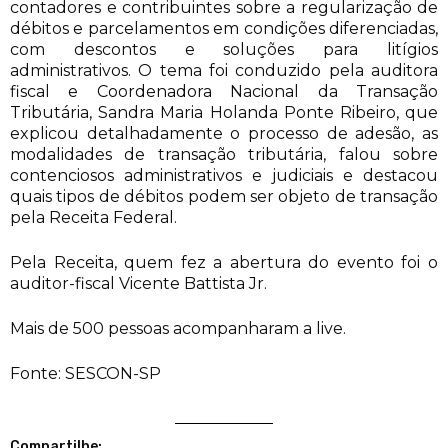
contadores e contribuintes sobre a regularização de
débitos e parcelamentos em condições diferenciadas,
com descontos e soluções para litígios
administrativos. O tema foi conduzido pela auditora
fiscal e Coordenadora Nacional da Transação
Tributária, Sandra Maria Holanda Ponte Ribeiro, que
explicou detalhadamente o processo de adesão, as
modalidades de transação tributária, falou sobre
contenciosos administrativos e judiciais e destacou
quais tipos de débitos podem ser objeto de transação
pela Receita Federal.
Pela Receita, quem fez a abertura do evento foi o
auditor-fiscal Vicente Battista Jr.
Mais de 500 pessoas acompanharam a live.
Fonte: SESCON-SP
Compartilhe: