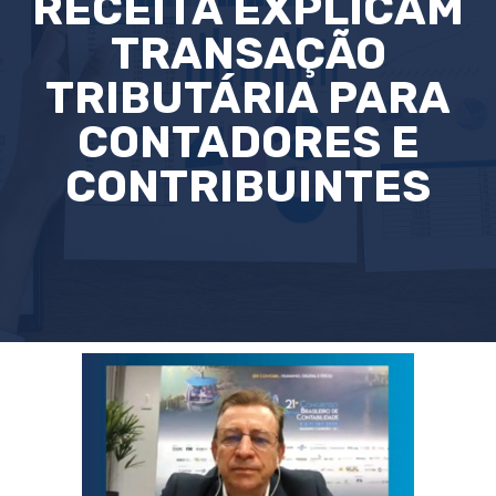
RECEITA EXPLICAM
TRANSAÇÃO
TRIBUTÁRIA PARA
CONTADORES E
CONTRIBUINTES