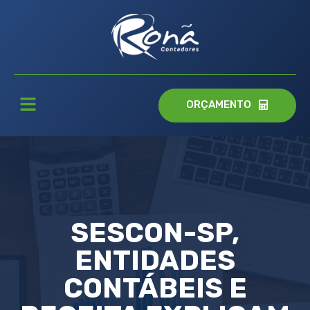
ORÇAMENTO
SESCON-SP,
ENTIDADES
CONTÁBEIS E