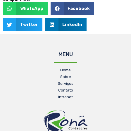
WhatsApp
Facebook
Twitter
LinkedIn
MENU
Home
Sobre
Serviços
Contato
Intranet