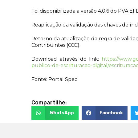
Foi disponibilizada a versão 4.0.6 do PVA E
Reaplicação da validação das chaves de índi
Retorno da atualização da regra de valida
Contribuintes (CCC).
Download através do link:
https://www.go
publico-de-escrituracao-digital/escrituracao-
Fonte: Portal Sped
Compartilhe:
WhatsApp
Facebook