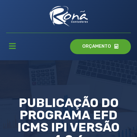
ORÇAMENTO
PUBLICAÇÃO DO
PROGRAMA EFD
ICMS IPI VERSÃO