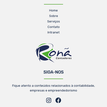
Home
Sobre
Serviços
Contato
Intranet
SIGA-NOS
Fique atento a conteúdos relacionados à contabilidade,
empresas e empreendedorismo