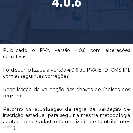
4.0.6
Publicado o PVA versão 4.0.6 com alterações
corretivas.
Foi disponibilizada a versão 4.0.6 do PVA EFD ICMS IPI,
com as seguintes correções:
Reaplicação da validação das chaves de índices dos
registros.
Retorno da atualização da regra de validação de
inscrição estadual para seguir a mesma metodologia
adotada pelo Cadastro Centralizado de Contribuintes
(CCC).