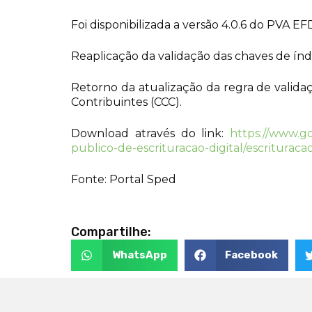
Foi disponibilizada a versão 4.0.6 do PVA E
Reaplicação da validação das chaves de índi
Retorno da atualização da regra de valida
Contribuintes (CCC).
Download através do link:
https://www.go
publico-de-escrituracao-digital/escrituracao-
Fonte: Portal Sped
Compartilhe:
WhatsApp
Facebook