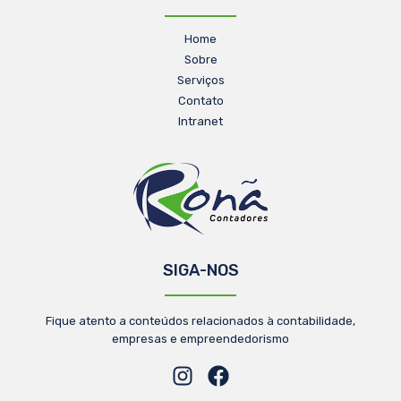
Home
Sobre
Serviços
Contato
Intranet
SIGA-NOS
Fique atento a conteúdos relacionados à contabilidade,
empresas e empreendedorismo