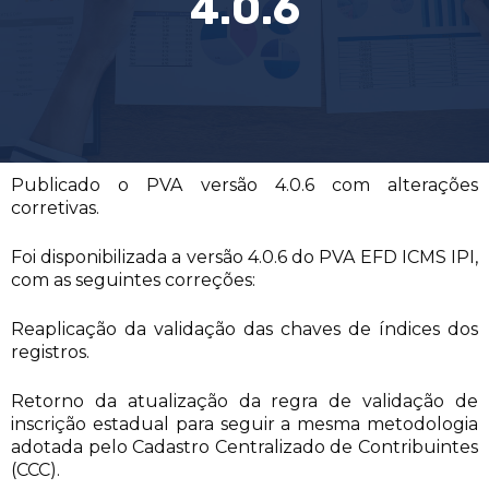
4.0.6
Publicado o PVA versão 4.0.6 com alterações
corretivas.
Foi disponibilizada a versão 4.0.6 do PVA EFD ICMS IPI,
com as seguintes correções:
Reaplicação da validação das chaves de índices dos
registros.
Retorno da atualização da regra de validação de
inscrição estadual para seguir a mesma metodologia
adotada pelo Cadastro Centralizado de Contribuintes
(CCC).