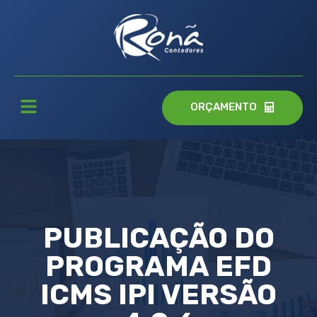
ORÇAMENTO
PUBLICAÇÃO DO
PROGRAMA EFD
ICMS IPI VERSÃO