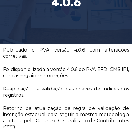
4.0.6
Publicado o PVA versão 4.0.6 com alterações
corretivas.
Foi disponibilizada a versão 4.0.6 do PVA EFD ICMS IPI,
com as seguintes correções:
Reaplicação da validação das chaves de índices dos
registros.
Retorno da atualização da regra de validação de
inscrição estadual para seguir a mesma metodologia
adotada pelo Cadastro Centralizado de Contribuintes
(CCC).