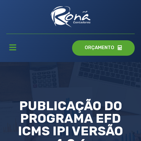
ORÇAMENTO
PUBLICAÇÃO DO
PROGRAMA EFD
ICMS IPI VERSÃO