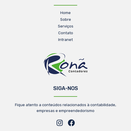
Home
Sobre
Serviços
Contato
Intranet
SIGA-NOS
Fique atento a conteúdos relacionados à contabilidade,
empresas e empreendedorismo