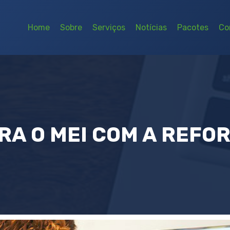
Home
Sobre
Serviços
Notícias
Pacotes
Co
RA O MEI COM A REFO