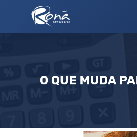
O QUE MUDA PA