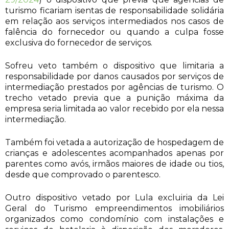
turismo ficariam isentas de responsabilidade solidária
em relação aos serviços intermediados nos casos de
falência do fornecedor ou quando a culpa fosse
exclusiva do fornecedor de serviços.
Sofreu veto também o dispositivo que limitaria a
responsabilidade por danos causados por serviços de
intermediação prestados por agências de turismo. O
trecho vetado previa que a punição máxima da
empresa seria limitada ao valor recebido por ela nessa
intermediação.
Também foi vetada a autorização de hospedagem de
crianças e adolescentes acompanhados apenas por
parentes como avós, irmãos maiores de idade ou tios,
desde que comprovado o parentesco.
Outro dispositivo vetado por Lula excluiria da Lei
Geral do Turismo empreendimentos imobiliários
organizados como condomínio com instalações e