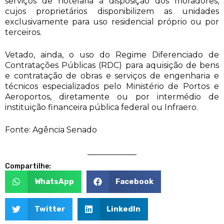
serviços de hotelaria à disposição dos moradores,
cujos proprietários disponibilizem as unidades
exclusivamente para uso residencial próprio ou por
terceiros.
Vetado, ainda, o uso do Regime Diferenciado de
Contratações Públicas (RDC) para aquisição de bens
e contratação de obras e serviços de engenharia e
técnicos especializados pelo Ministério de Portos e
Aeroportos, diretamente ou por intermédio de
instituição financeira pública federal ou Infraero.
Fonte: Agência Senado
Compartilhe:
WhatsApp
Facebook
Twitter
LinkedIn