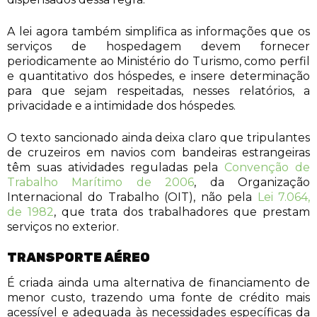
A lei agora também simplifica as informações que os
serviços de hospedagem devem fornecer
periodicamente ao Ministério do Turismo, como perfil
e quantitativo dos hóspedes, e insere determinação
para que sejam respeitadas, nesses relatórios, a
privacidade e a intimidade dos hóspedes.
O texto sancionado ainda deixa claro que tripulantes
de cruzeiros em navios com bandeiras estrangeiras
têm suas atividades reguladas pela
Convenção de
Trabalho Marítimo de 2006
, da Organização
Internacional do Trabalho (OIT), não pela
Lei 7.064,
de 1982
, que trata dos trabalhadores que prestam
serviços no exterior.
TRANSPORTE AÉREO
É criada ainda uma alternativa de financiamento de
menor custo, trazendo uma fonte de crédito mais
acessível e adequada às necessidades específicas da