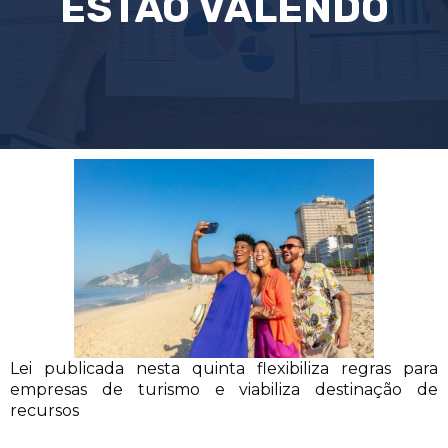
ESTÃO VALENDO
Lei publicada nesta quinta flexibiliza regras para
empresas de turismo e viabiliza destinação de
recursos