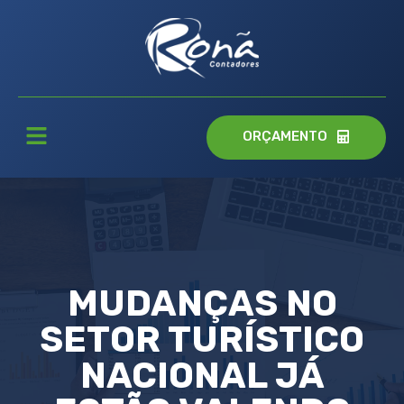
ORÇAMENTO
MUDANÇAS NO
SETOR TURÍSTICO
NACIONAL JÁ