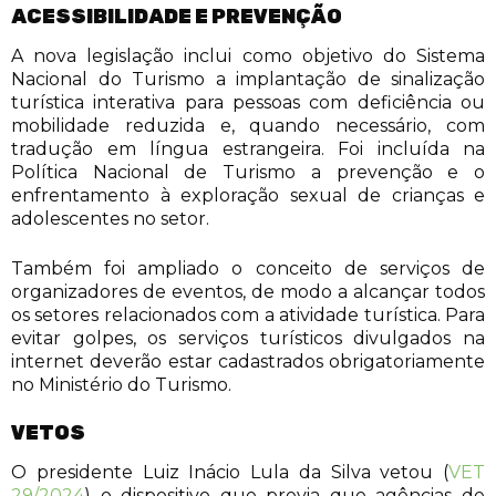
ACESSIBILIDADE E PREVENÇÃO
A nova legislação inclui como objetivo do Sistema
Nacional do Turismo a implantação de sinalização
turística interativa para pessoas com deficiência ou
mobilidade reduzida e, quando necessário, com
tradução em língua estrangeira. Foi incluída na
Política Nacional de Turismo a prevenção e o
enfrentamento à exploração sexual de crianças e
adolescentes no setor.
Também foi ampliado o conceito de serviços de
organizadores de eventos, de modo a alcançar todos
os setores relacionados com a atividade turística. Para
evitar golpes, os serviços turísticos divulgados na
internet deverão estar cadastrados obrigatoriamente
no Ministério do Turismo.
VETOS
O presidente Luiz Inácio Lula da Silva vetou (
VET
29/2024
) o dispositivo que previa que agências de