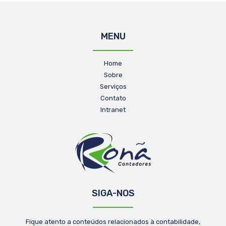
MENU
Home
Sobre
Serviços
Contato
Intranet
SIGA-NOS
Fique atento a conteúdos relacionados à contabilidade,