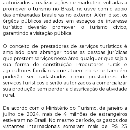
autorizados a realizar ações de marketing voltadas a
promover o turismo no Brasil, inclusive com o apoio
das embaixadas brasileiras no exterior. Além disso, os
órgãos públicos sediados em espaços de interesse
turístico deverão promover o turismo cívico,
garantindo a visitação pública.
O conceito de prestadores de serviços turísticos é
ampliado para abranger todas as pessoas jurídicas
que prestem serviços nessa área, qualquer que seja a
sua forma de constituição. Produtores rurais e
agricultores familiares que atuem no setor também
poderão ser cadastrados como prestadores de
serviços turísticos e serão autorizados a comercializar
sua produção, sem perder a classificação de atividade
rural.
De acordo com o Ministério do Turismo, de janeiro a
julho de 2024, mais de 4 milhões de estrangeiros
estiveram no Brasil. No mesmo período, os gastos dos
visitantes internacionais somaram mais de R$ 23