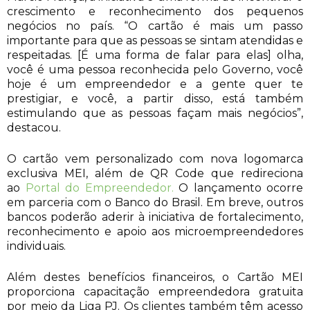
crescimento e reconhecimento dos pequenos
negócios no país. “O cartão é mais um passo
importante para que as pessoas se sintam atendidas e
respeitadas. [É uma forma de falar para elas] olha,
você é uma pessoa reconhecida pelo Governo, você
hoje é um empreendedor e a gente quer te
prestigiar, e você, a partir disso, está também
estimulando que as pessoas façam mais negócios”,
destacou.
O cartão vem personalizado com nova logomarca
exclusiva MEI, além de QR Code que redireciona
ao
Portal do Empreendedor.
O lançamento ocorre
em parceria com o Banco do Brasil. Em breve, outros
bancos poderão aderir à iniciativa de fortalecimento,
reconhecimento e apoio aos microempreendedores
individuais.
Além destes benefícios financeiros, o Cartão MEI
proporciona capacitação empreendedora gratuita
por meio da Liga PJ. Os clientes também têm acesso