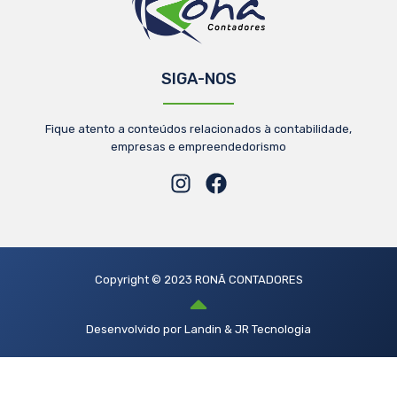
SIGA-NOS
Fique atento a conteúdos relacionados à contabilidade,
empresas e empreendedorismo
Copyright © 2023 RONÃ CONTADORES
Desenvolvido por Landin & JR Tecnologia