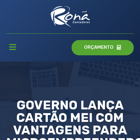
ORÇAMENTO
GOVERNO LANÇA
CARTÃO MEI COM
VANTAGENS PARA