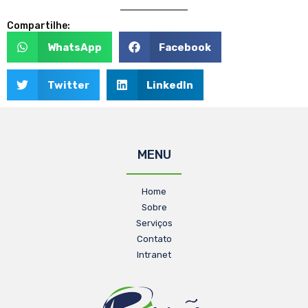
Compartilhe:
WhatsApp
Facebook
Twitter
LinkedIn
MENU
Home
Sobre
Serviços
Contato
Intranet