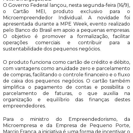
O Governo Federal lançou, nesta segunda-feira (16/9),
o Cartão MEI, produto exclusivo para o
Microempreendedor Individual. A novidade foi
apresentada durante a MPE Week, evento realizado
pelo Banco do Brasil em apoio a pequenas empresas.
O objetivo é promover a formalização, facilitar
operações comerciais e contribuir para a
sustentabilidade dos pequenos negócios.
O produto funciona como cartão de crédito e débito,
com vantagens como anuidade zero e parcelamento
de compras, facilitando o controle financeiro e o fluxo
de caixa dos pequenos negócios. O cartão também
simplifica o pagamento de contas e possibilita o
parcelamento de faturas, o que auxilia na
organização e equilíbrio das finanças destes
empreendedores.
Para o ministro do Empreendedorismo, da
Microempresa e da Empresa de Pequeno Porte,
Marcio França, a iniciativa é uma forma de incentivar o