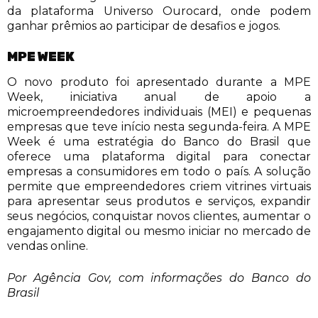
da plataforma Universo Ourocard, onde podem
ganhar prêmios ao participar de desafios e jogos.
MPE WEEK
O novo produto foi apresentado durante a MPE
Week, iniciativa anual de apoio a
microempreendedores individuais (MEI) e pequenas
empresas que teve início nesta segunda-feira. A MPE
Week é uma estratégia do Banco do Brasil que
oferece uma plataforma digital para conectar
empresas a consumidores em todo o país. A solução
permite que empreendedores criem vitrines virtuais
para apresentar seus produtos e serviços, expandir
seus negócios, conquistar novos clientes, aumentar o
engajamento digital ou mesmo iniciar no mercado de
vendas online.
Por Agência Gov, com informações do Banco do
Brasil