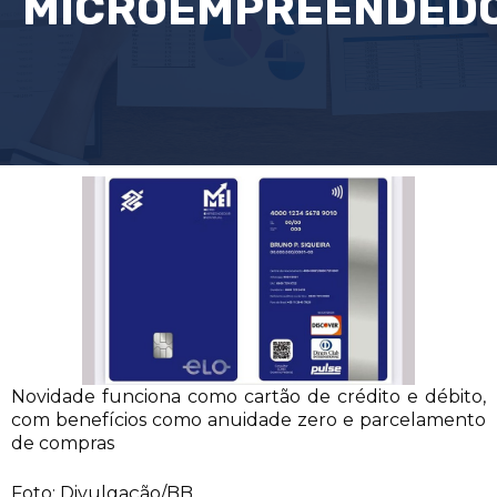
MICROEMPREENDED
Novidade funciona como cartão de crédito e débito,
com benefícios como anuidade zero e parcelamento
de compras
Foto: Divulgação/BB