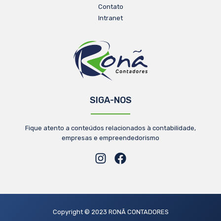
Contato
Intranet
SIGA-NOS
Fique atento a conteúdos relacionados à contabilidade,
empresas e empreendedorismo
Copyright © 2023 RONÃ CONTADORES