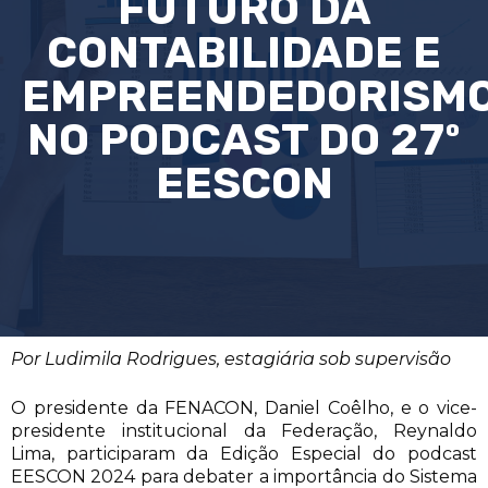
FUTURO DA
CONTABILIDADE E
EMPREENDEDORISM
NO PODCAST DO 27º
EESCON
Por Ludimila Rodrigues, estagiária sob supervisão
O presidente da FENACON, Daniel Coêlho, e o vice-
presidente institucional da Federação, Reynaldo
Lima, participaram da Edição Especial do podcast
EESCON 2024 para debater a importância do Sistema