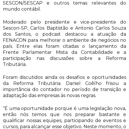
SESCON/SESCAP e outros temas relevantes do
mundo contábil.
Moderado pelo presidente e vice-presidente do
Sescon-SP, Carlos Baptistão e Antonio Carlos Souza
dos Santos, o podcast destacou a atuação da
FENACON para melhorar o ambiente de negócios no
país. Entre elas foram citadas o lançamento da
Frente Parlamentar Mista da Contabilidade e a
participação nas discussões sobre a Reforma
Tributária.
Foram discutidos ainda os desafios e oportunidades
da Reforma Tributária. Daniel Coêlho frisou a
importância do contador no período de transição e
adaptação das empresas às novas regras.
“É uma oportunidade porque é uma legislação nova,
então nós temos que nos preparar bastante e
qualificar nossas equipes, participando de eventos e
cursos, para alcançar esse objetivo. Neste momento, o