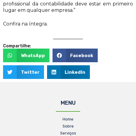
profissional da contabilidade deve estar em primeiro
lugar em qualquer empresa.”
Confira na íntegra.
Compartilhe:
WhatsApp
Facebook
Twitter
LinkedIn
MENU
Home
Sobre
Serviços