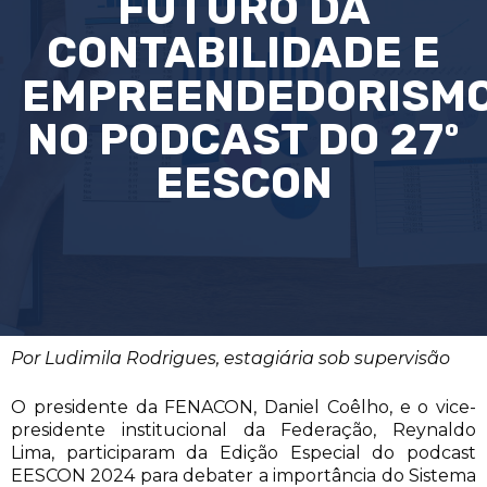
FUTURO DA
CONTABILIDADE E
EMPREENDEDORISM
NO PODCAST DO 27º
EESCON
Por Ludimila Rodrigues, estagiária sob supervisão
O presidente da FENACON, Daniel Coêlho, e o vice-
presidente institucional da Federação, Reynaldo
Lima, participaram da Edição Especial do podcast
EESCON 2024 para debater a importância do Sistema