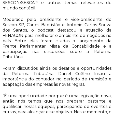
SESCON/SESCAP e outros temas relevantes do
mundo contábil.
Moderado pelo presidente e vice-presidente do
Sescon-SP, Carlos Baptistão e Antonio Carlos Souza
dos Santos, o podcast destacou a atuação da
FENACON para melhorar o ambiente de negócios no
país. Entre elas foram citadas o lançamento da
Frente Parlamentar Mista da Contabilidade e a
participação nas discussões sobre a Reforma
Tributária.
Foram discutidos ainda os desafios e oportunidades
da Reforma Tributária. Daniel Coêlho frisou a
importância do contador no período de transição e
adaptação das empresas às novas regras.
“É uma oportunidade porque é uma legislação nova,
então nós temos que nos preparar bastante e
qualificar nossas equipes, participando de eventos e
cursos, para alcançar esse objetivo. Neste momento, o