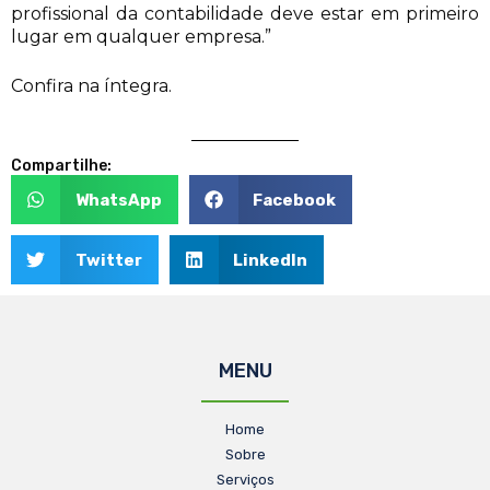
profissional da contabilidade deve estar em primeiro
lugar em qualquer empresa.”
Confira na íntegra.
Compartilhe:
WhatsApp
Facebook
Twitter
LinkedIn
MENU
Home
Sobre
Serviços