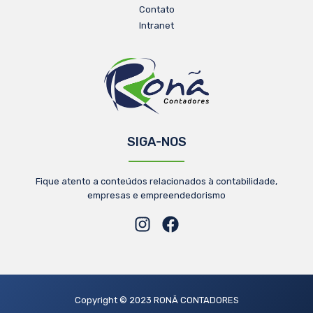
Contato
Intranet
SIGA-NOS
Fique atento a conteúdos relacionados à contabilidade,
empresas e empreendedorismo
Copyright © 2023 RONÃ CONTADORES