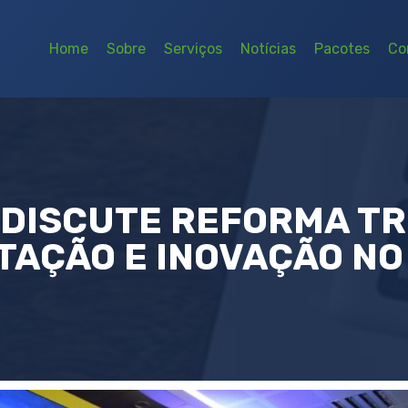
Home
Sobre
Serviços
Notícias
Pacotes
Co
DISCUTE REFORMA TR
TAÇÃO E INOVAÇÃO NO 