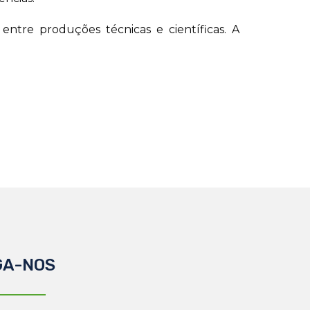
entre produções técnicas e científicas. A
GA-NOS