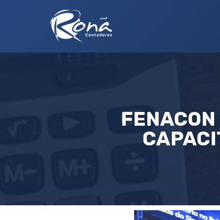
FENACON 
CAPACI