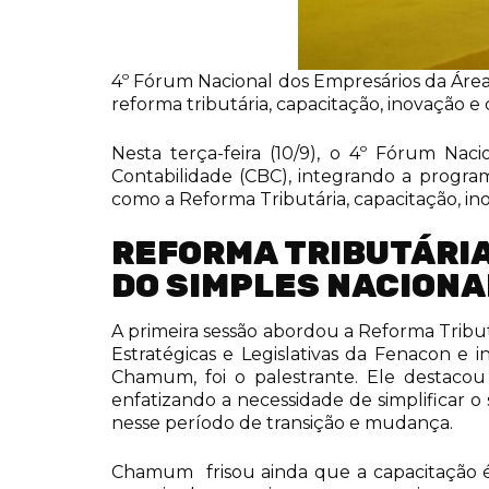
4º Fórum Nacional dos Empresários da Área 
reforma tributária, capacitação, inovação 
Nesta terça-feira (10/9), o 4º Fórum Nac
Contabilidade (CBC), integrando a program
como a Reforma Tributária, capacitação, i
REFORMA TRIBUTÁRIA
DO SIMPLES NACIONA
A primeira sessão abordou a Reforma Tributá
Estratégicas e Legislativas da Fenacon e
Chamum, foi o palestrante. Ele destacou 
enfatizando a necessidade de simplificar o
nesse período de transição e mudança.
Chamum frisou ainda que a capacitação é 