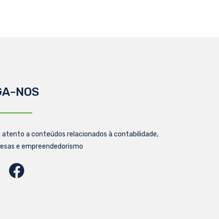
GA-NOS
 atento a conteúdos relacionados à contabilidade,
esas e empreendedorismo