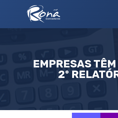
EMPRESAS TÊM 
2º RELATÓ