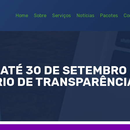
Home
Sobre
Serviços
Notícias
Pacotes
Co
ATÉ 30 DE SETEMBRO
RIO DE TRANSPARÊNCI