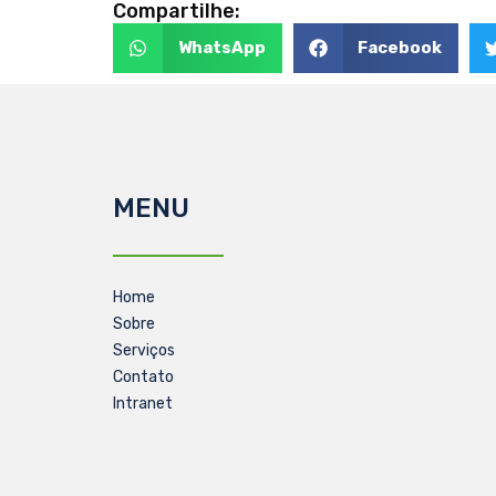
Compartilhe:
WhatsApp
Facebook
MENU
Home
Sobre
Serviços
Contato
Intranet