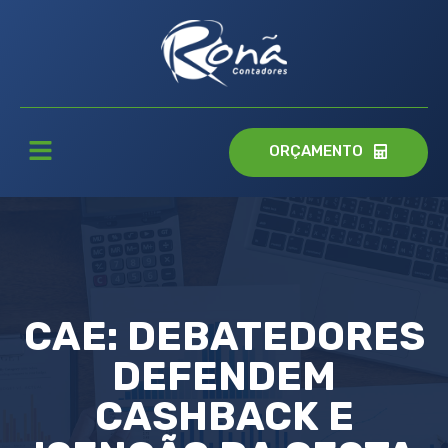
ORÇAMENTO
CAE: DEBATEDORES
DEFENDEM
CASHBACK E