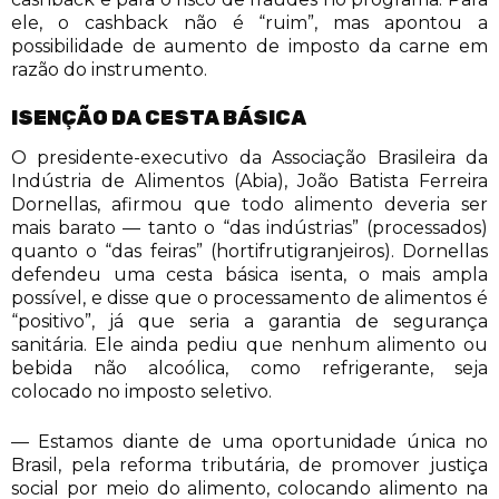
ele, o cashback não é “ruim”, mas apontou a
possibilidade de aumento de imposto da carne em
razão do instrumento.
ISENÇÃO DA CESTA BÁSICA
O presidente-executivo da Associação Brasileira da
Indústria de Alimentos (Abia), João Batista Ferreira
Dornellas, afirmou que todo alimento deveria ser
mais barato — tanto o “das indústrias” (processados)
quanto o “das feiras” (hortifrutigranjeiros). Dornellas
defendeu uma cesta básica isenta, o mais ampla
possível, e disse que o processamento de alimentos é
“positivo”, já que seria a garantia de segurança
sanitária. Ele ainda pediu que nenhum alimento ou
bebida não alcoólica, como refrigerante, seja
colocado no imposto seletivo.
— Estamos diante de uma oportunidade única no
Brasil, pela reforma tributária, de promover justiça
social por meio do alimento, colocando alimento na