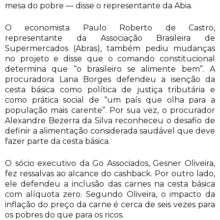
mesa do pobre — disse o representante da Abia.
O economista Paulo Roberto de Castro,
representante da Associação Brasileira de
Supermercados (Abras), também pediu mudanças
no projeto e disse que o comando constitucional
determina que “o brasileiro se alimente bem”. A
procuradora Lana Borges defendeu a isenção da
cesta básica como política de justiça tributária e
como prática social de “um país que olha para a
população mais carente”. Por sua vez, o procurador
Alexandre Bezerra da Silva reconheceu o desafio de
definir a alimentação considerada saudável que deve
fazer parte da cesta básica.
O sócio executivo da Go Associados, Gesner Oliveira,
fez ressalvas ao alcance do cashback. Por outro lado,
ele defendeu a inclusão das carnes na cesta básica
com alíquota zero. Segundo Oliveira, o impacto da
inflação do preço da carne é cerca de seis vezes para
os pobres do que para os ricos.