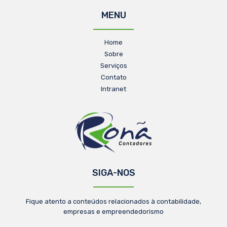
MENU
Home
Sobre
Serviços
Contato
Intranet
SIGA-NOS
Fique atento a conteúdos relacionados à contabilidade,
empresas e empreendedorismo