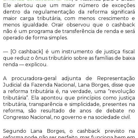
Ele alertou que um maior número de exceções
dentro da regulamentação da reforma significará
maior carga tributária, com menos crescimento e
menos igualdade. Orair observou que o cashback
não é um programa de transferência de renda e será
operado de forma simples.
— [O cashback] é um instrumento de justiça fiscal
que reduz o ônus tributário sobre as famílias de baixa
renda — explicou.
A procuradora-geral adjunta de Representação
Judicial da Fazenda Nacional, Lana Borges, disse que
a reforma tributária é, na verdade, uma “revolução
tributária”. Ela apontou que princípios como justiça
tributária, transparência e simplicidade, presentes na
reforma, são resultado de anos de debate no
Congresso Nacional, no governo e na sociedade civil.
Segundo Lana Borges, o cashback previsto na
reforma pode não ser perfeito, mas funciona bem em