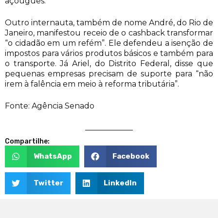
açougues.
Outro internauta, também de nome André, do Rio de
Janeiro, manifestou receio de o cashback transformar
“o cidadão em um refém”. Ele defendeu a isenção de
impostos para vários produtos básicos e também para
o transporte. Já Ariel, do Distrito Federal, disse que
pequenas empresas precisam de suporte para “não
irem à falência em meio à reforma tributária”.
Fonte: Agência Senado
Compartilhe:
WhatsApp
Facebook
Twitter
LinkedIn