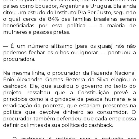
países como Equador, Argentina e Uruguai. Ela ainda
citou um estudo do Instituto Pra Ser Justo, segundo
o qual cerca de 84% das famílias brasileiras seriam
beneficiadas por essa política — a maioria de
mulheres e pessoas pretas.
— É um número altíssimo [para os quais] nós não
podemos fechar os olhos ou ignorar — pontuou a
procuradora.
Na mesma linha, o procurador da Fazenda Nacional
Ênio Alexandre Gomes Bezerra da Silva elogiou o
cashback. Ele, que auxiliou o governo no texto do
projeto, ressaltou que a Constituição prevê a
princípios como a dignidade da pessoa humana e a
erradicação da pobreza, que estariam presentes na
política que devolve dinheiro ao consumidor. O
procurador também defendeu que cada ente possa
definir os limites da sua política do cashback.