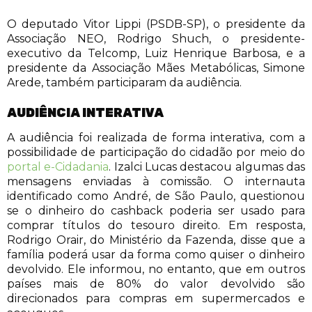
O deputado Vitor Lippi (PSDB-SP), o presidente da
Associação NEO, Rodrigo Shuch, o presidente-
executivo da Telcomp, Luiz Henrique Barbosa, e a
presidente da Associação Mães Metabólicas, Simone
Arede, também participaram da audiência.
AUDIÊNCIA INTERATIVA
A audiência foi realizada de forma interativa, com a
possibilidade de participação do cidadão por meio do
portal e-Cidadania
. Izalci Lucas destacou algumas das
mensagens enviadas à comissão. O internauta
identificado como André, de São Paulo, questionou
se o dinheiro do cashback poderia ser usado para
comprar títulos do tesouro direito. Em resposta,
Rodrigo Orair, do Ministério da Fazenda, disse que a
família poderá usar da forma como quiser o dinheiro
devolvido. Ele informou, no entanto, que em outros
países mais de 80% do valor devolvido são
direcionados para compras em supermercados e