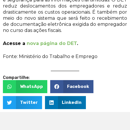
reduz deslocamentos dos empregadores e reduz
drasticamente os custos operacionais. É também por
meio do novo sistema que será feito o recebimento
de documentação eletrônica exigida do empregador
no curso das ações fiscais.
Acesse a
nova página do DET
.
Fonte: Ministério do Trabalho e Emprego
Compartilhe:
WhatsApp
Facebook
Twitter
LinkedIn