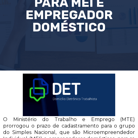
PARA MEI E
EMPREGADOR
DOMÉSTICO
O Ministério do Trabalho e Emprego (MTE)
prorrogou o prazo de cadastramento para o grupo
do Simples Nacional, que são Microempreendedor