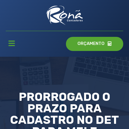
ORÇAMENTO
PRORROGADO O
PRAZO PARA
CADASTRO NO DET