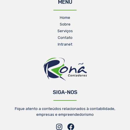
MENU
Home
Sobre
Serviços
Contato
Intranet
SIGA-NOS
Fique atento a conteúdos relacionados à contabilidade,
empresas e empreendedorismo