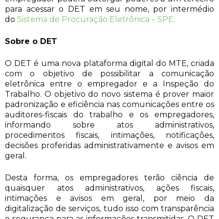
para acessar o DET em seu nome, por intermédio
do
Sistema de Procuração Eletrônica – SPE
.
Sobre o DET
O DET é uma nova plataforma digital do MTE, criada
com o objetivo de possibilitar a comunicação
eletrônica entre o empregador e a Inspeção do
Trabalho. O objetivo do novo sistema é prover maior
padronização e eficiência nas comunicações entre os
auditores-fiscais do trabalho e os empregadores,
informando sobre atos administrativos,
procedimentos fiscais, intimações, notificações,
decisões proferidas administrativamente e avisos em
geral.
Desta forma, os empregadores terão ciência de
quaisquer atos administrativos, ações fiscais,
intimações e avisos em geral, por meio da
digitalização de serviços, tudo isso com transparência
e segurança para as informações transmitidas. O DET