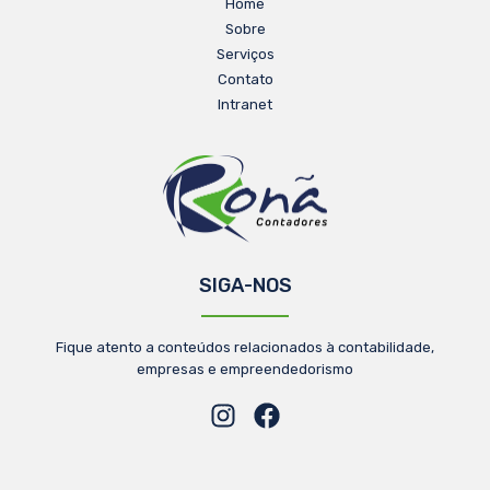
Home
Sobre
Serviços
Contato
Intranet
SIGA-NOS
Fique atento a conteúdos relacionados à contabilidade,
empresas e empreendedorismo