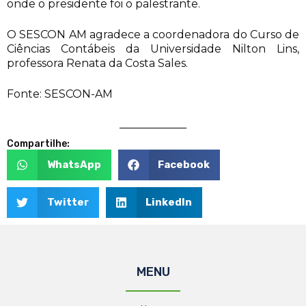
onde o presidente foi o palestrante.
O SESCON AM agradece a coordenadora do Curso de
Ciências Contábeis da Universidade Nilton Lins,
professora Renata da Costa Sales.
Fonte: SESCON-AM
Compartilhe:
WhatsApp
Facebook
Twitter
LinkedIn
MENU