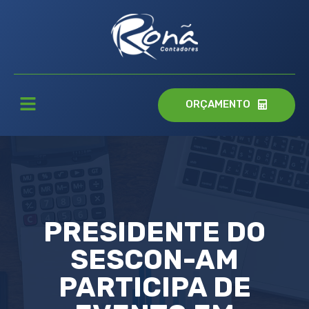
ORÇAMENTO
PRESIDENTE DO
SESCON-AM
PARTICIPA DE