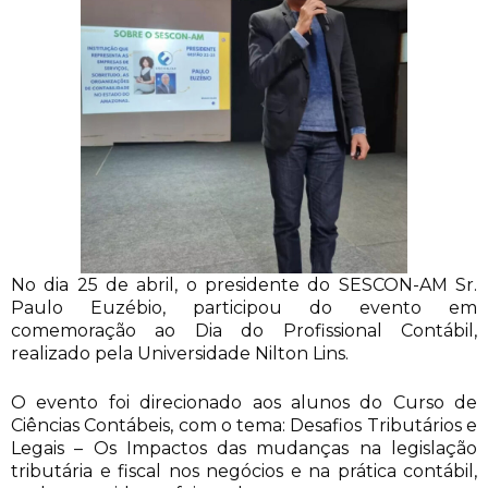
No dia 25 de abril, o presidente do SESCON-AM Sr.
Paulo Euzébio, participou do evento em
comemoração ao Dia do Profissional Contábil,
realizado pela Universidade Nilton Lins.
O evento foi direcionado aos alunos do Curso de
Ciências Contábeis, com o tema: Desafios Tributários e
Legais – Os Impactos das mudanças na legislação
tributária e fiscal nos negócios e na prática contábil,