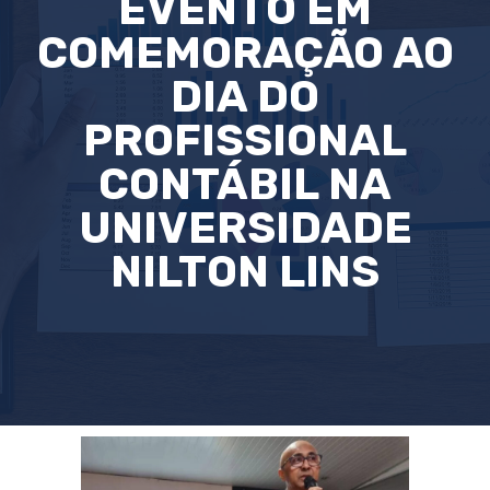
EVENTO EM
COMEMORAÇÃO AO
DIA DO
PROFISSIONAL
CONTÁBIL NA
UNIVERSIDADE
NILTON LINS