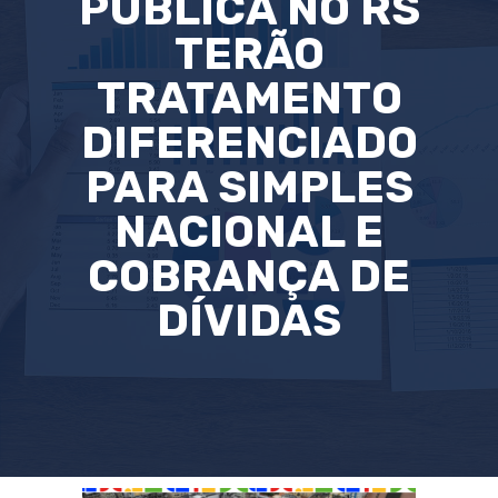
PÚBLICA NO RS
TERÃO
TRATAMENTO
DIFERENCIADO
PARA SIMPLES
NACIONAL E
COBRANÇA DE
DÍVIDAS