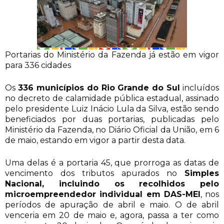
Portarias do Ministério da Fazenda já estão em vigor
para 336 cidades
Os
336 municípios do Rio Grande do Sul
incluídos
no decreto de calamidade pública estadual, assinado
pelo presidente Luiz Inácio Lula da Silva, estão sendo
beneficiados por duas portarias, publicadas pelo
Ministério da Fazenda, no Diário Oficial da União, em 6
de maio, estando em vigor a partir desta data.
Uma delas é a portaria 45, que prorroga as datas de
vencimento dos tributos apurados no
Simples
Nacional, incluindo os recolhidos pelo
microempreendedor individual em DAS-MEI
, nos
períodos de apuração de abril e maio. O de abril
venceria em 20 de maio e, agora, passa a ter como