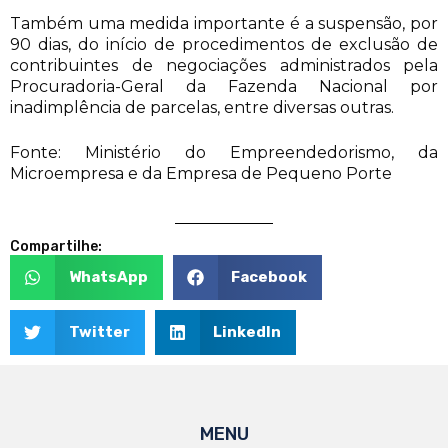
Também uma medida importante é a suspensão, por
90 dias, do início de procedimentos de exclusão de
contribuintes de negociações administrados pela
Procuradoria-Geral da Fazenda Nacional por
inadimplência de parcelas, entre diversas outras.
Fonte: Ministério do Empreendedorismo, da
Microempresa e da Empresa de Pequeno Porte
Compartilhe:
WhatsApp
Facebook
Twitter
LinkedIn
MENU