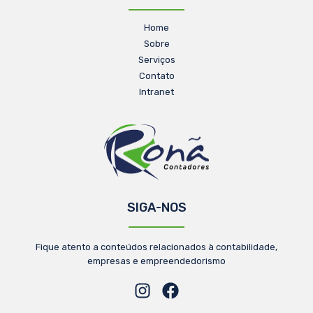
Home
Sobre
Serviços
Contato
Intranet
SIGA-NOS
Fique atento a conteúdos relacionados à contabilidade,
empresas e empreendedorismo