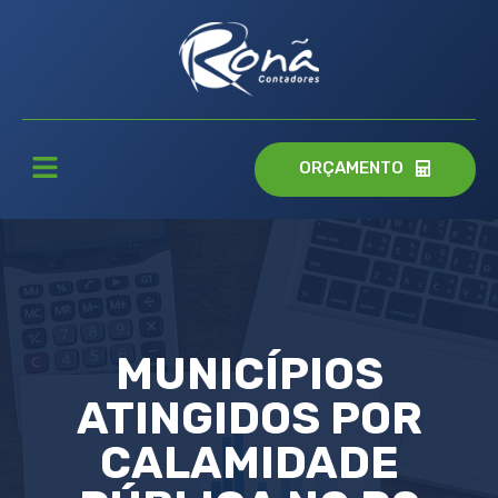
ORÇAMENTO
MUNICÍPIOS
ATINGIDOS POR
CALAMIDADE