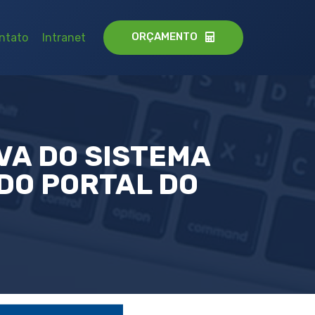
ORÇAMENTO
ntato
Intranet
VA DO SISTEMA
DO PORTAL DO