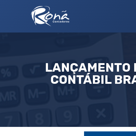
LANÇAMENTO D
CONTÁBIL BR