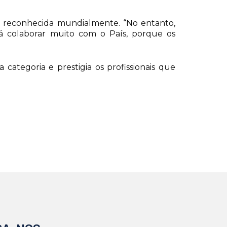
a é reconhecida mundialmente. “No entanto,
á colaborar muito com o País, porque os
 categoria e prestigia os profissionais que