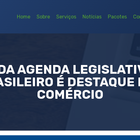
Home
Sobre
Serviços
Notícias
Pacotes
Co
A AGENDA LEGISLATI
ASILEIRO É DESTAQUE 
COMÉRCIO