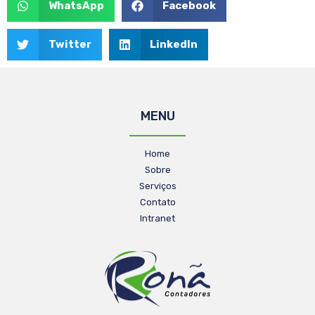
WhatsApp
Facebook
Twitter
LinkedIn
MENU
Home
Sobre
Serviços
Contato
Intranet