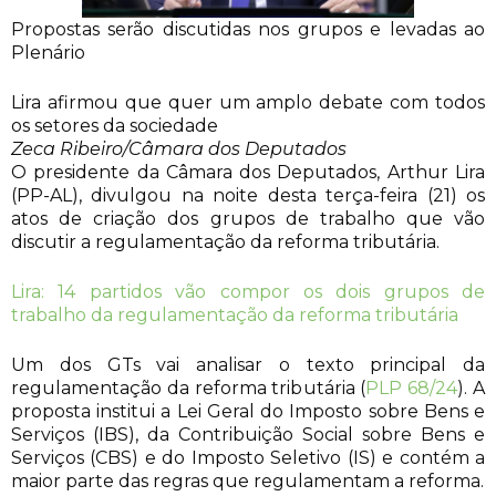
Propostas serão discutidas nos grupos e levadas ao
Plenário
Lira afirmou que quer um amplo debate com todos
os setores da sociedade
Zeca Ribeiro/Câmara dos Deputados
O presidente da Câmara dos Deputados, Arthur Lira
(PP-AL), divulgou na noite desta terça-feira (21) os
atos de criação dos grupos de trabalho que vão
discutir a regulamentação da reforma tributária.
Lira: 14 partidos vão compor os dois grupos de
trabalho da regulamentação da reforma tributária
Um dos GTs vai analisar o texto principal da
regulamentação da reforma tributária (
PLP 68/24
). A
proposta institui a Lei Geral do Imposto sobre Bens e
Serviços (IBS), da Contribuição Social sobre Bens e
Serviços (CBS) e do Imposto Seletivo (IS) e contém a
maior parte das regras que regulamentam a reforma.