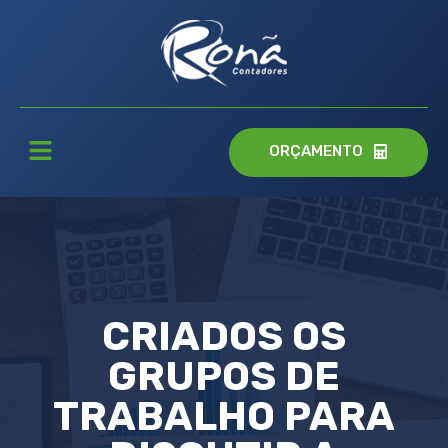
ORÇAMENTO
CRIADOS OS
GRUPOS DE
TRABALHO PARA