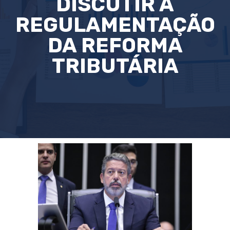
DISCUTIR A
REGULAMENTAÇÃO
DA REFORMA
TRIBUTÁRIA