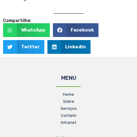
Compartilhe:
WhatsApp
Facebook
Twitter
LinkedIn
MENU
Home
Sobre
Serviços
Contato
Intranet