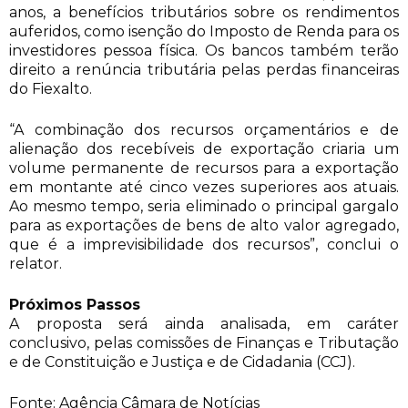
anos, a benefícios tributários sobre os rendimentos
auferidos, como isenção do Imposto de Renda para os
investidores pessoa física. Os bancos também terão
direito a renúncia tributária pelas perdas financeiras
do Fiexalto.
“A combinação dos recursos orçamentários e de
alienação dos recebíveis de exportação criaria um
volume permanente de recursos para a exportação
em montante até cinco vezes superiores aos atuais.
Ao mesmo tempo, seria eliminado o principal gargalo
para as exportações de bens de alto valor agregado,
que é a imprevisibilidade dos recursos”, conclui o
relator.
Próximos Passos
A proposta será ainda analisada, em caráter
conclusivo, pelas comissões de Finanças e Tributação
e de Constituição e Justiça e de Cidadania (CCJ).
Fonte: Agência Câmara de Notícias