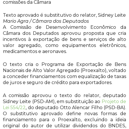
comissões da Câmara
Texto aprovado é substitutivo do relator, Sidney Leite
Mario Agra / Câmara dos Deputados
A Comissão de Desenvolvimento Econômico da
Câmara dos Deputados aprovou proposta que cria
incentivos à exportação de bens e serviços de alto
valor agregado, como equipamentos eletrônicos,
medicamentos e aeronaves.
O texto cria o Programa de Exportação de Bens
Nacionais de Alto Valor Agregado (Proexalto), voltado
a conceder financiamentos com equalização de taxas
de juros e seguro de crédito para exportadores.
A comissão aprovou o texto do relator, deputado
Sidney Leite (PSD-AM), em substituição ao
Projeto de
Lei 554/22
, do deputado Otto Alencar Filho (PSD-BA).
O substitutivo aprovado define novas formas de
financiamento para o Proexalto, excluindo a ideia
original do autor de utilizar dividendos do BNDES,