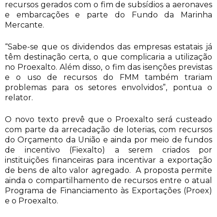
recursos gerados com o fim de subsídios a aeronaves
e embarcações e parte do Fundo da Marinha
Mercante.
“Sabe-se que os dividendos das empresas estatais já
têm destinação certa, o que complicaria a utilização
no Proexalto. Além disso, o fim das isenções previstas
e o uso de recursos do FMM também trariam
problemas para os setores envolvidos”, pontua o
relator.
O novo texto prevê que o Proexalto será custeado
com parte da arrecadação de loterias, com recursos
do Orçamento da União e ainda por meio de fundos
de incentivo (Fiexalto) a serem criados por
instituições financeiras para incentivar a exportação
de bens de alto valor agregado. A proposta permite
ainda o compartilhamento de recursos entre o atual
Programa de Financiamento às Exportações (Proex)
e o Proexalto.