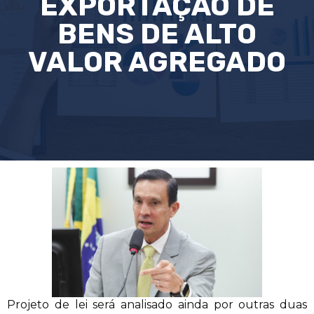
EXPORTAÇÃO DE
BENS DE ALTO
VALOR AGREGADO
Projeto de lei será analisado ainda por outras duas