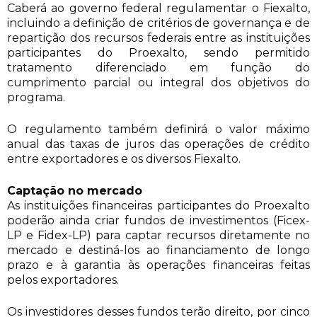
Caberá ao governo federal regulamentar o Fiexalto,
incluindo a definição de critérios de governança e de
repartição dos recursos federais entre as instituições
participantes do Proexalto, sendo permitido
tratamento diferenciado em função do
cumprimento parcial ou integral dos objetivos do
programa.
O regulamento também definirá o valor máximo
anual das taxas de juros das operações de crédito
entre exportadores e os diversos Fiexalto.
Captação no mercado
As instituições financeiras participantes do Proexalto
poderão ainda criar fundos de investimentos (Ficex-
LP e Fidex-LP) para captar recursos diretamente no
mercado e destiná-los ao financiamento de longo
prazo e à garantia às operações financeiras feitas
pelos exportadores.
Os investidores desses fundos terão direito, por cinco