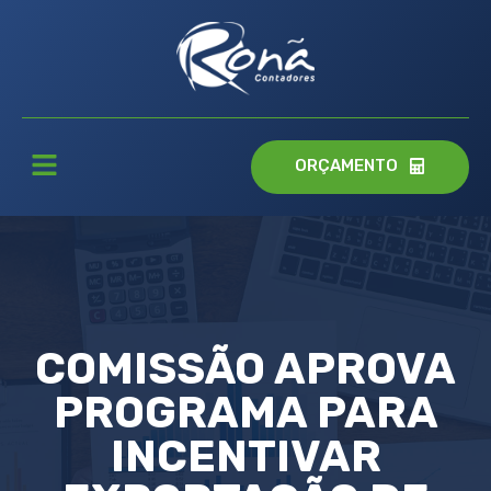
ORÇAMENTO
COMISSÃO APROVA
PROGRAMA PARA
INCENTIVAR