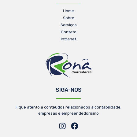
Home
Sobre
Serviços
Contato
Intranet
SIGA-NOS
Fique atento a conteúdos relacionados à contabilidade,
empresas e empreendedorismo