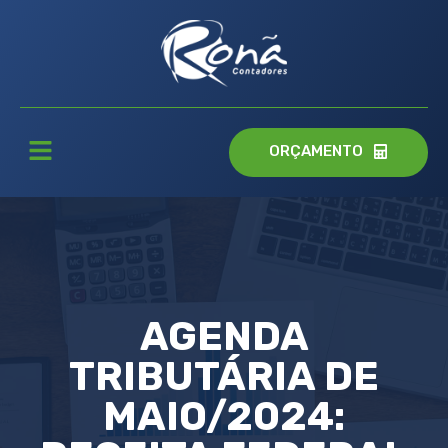
ORÇAMENTO
AGENDA
TRIBUTÁRIA DE
MAIO/2024: