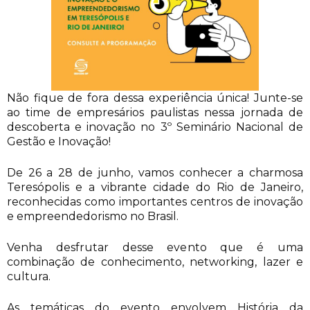
Não fique de fora dessa experiência única! Junte-se
ao time de empresários paulistas nessa jornada de
descoberta e inovação no 3º Seminário Nacional de
Gestão e Inovação!
De 26 a 28 de junho, vamos conhecer a charmosa
Teresópolis e a vibrante cidade do Rio de Janeiro,
reconhecidas como importantes centros de inovação
e empreendedorismo no Brasil.
Venha desfrutar desse evento que é uma
combinação de conhecimento, networking, lazer e
cultura.
As temáticas do evento envolvem História da