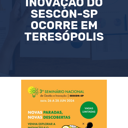
INOVAÇÃO DO
SESCON-SP
OCORRE EM
TERESÓPOLIS