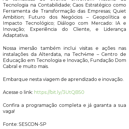
Tecnologia na Contabilidade; Caos Estratégico como
Ferramenta de Transformação das Empresas; Quiet
Ambition; Futuro dos Negócios – Geopolítica e
Impacto Tecnológico; Diálogo com Mercado: IA e
Inovação; Experiência do Cliente, e Liderança
Adaptativa.
Nossa imersão também inclui visitas e ações nas
instalações da Alterdata, na Tech4me – Centro de
Educação em Tecnologia e Inovação, Fundação Dom
Cabral e muito mais.
Embarque nesta viagem de aprendizado e inovação.
Acesse o link:
https://bit.ly/3UtQB50
Confira a programação completa e já garanta a sua
vaga!
Fonte: SESCON-SP