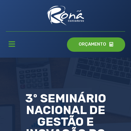
ORÇAMENTO
3º SEMINÁRIO
NACIONAL DE
GESTÃO E