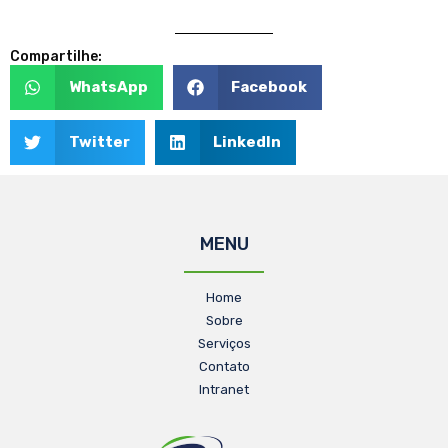
Compartilhe:
WhatsApp
Facebook
Twitter
LinkedIn
MENU
Home
Sobre
Serviços
Contato
Intranet