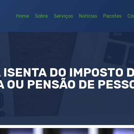
Home
Sobre
Serviços
Notícias
Pacotes
Co
ISENTA DO IMPOSTO 
 OU PENSÃO DE PESS