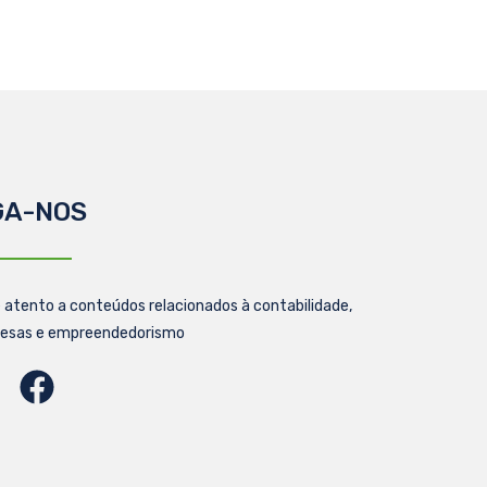
GA-NOS
 atento a conteúdos relacionados à contabilidade,
esas e empreendedorismo