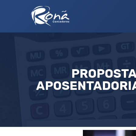
PROPOSTA 
APOSENTADORIA