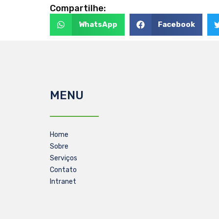
Compartilhe:
WhatsApp
Facebook
MENU
Home
Sobre
Serviços
Contato
Intranet