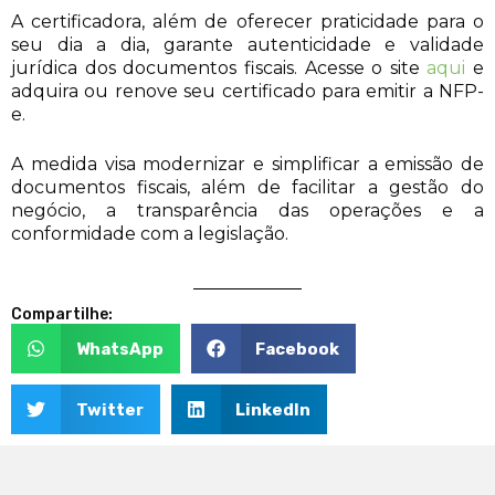
A certificadora, além de oferecer praticidade para o
seu dia a dia, garante autenticidade e validade
jurídica dos documentos fiscais. Acesse o site
aqui
e
adquira ou renove seu certificado para emitir a NFP-
e.
A medida visa modernizar e simplificar a emissão de
documentos fiscais, além de facilitar a gestão do
negócio, a transparência das operações e a
conformidade com a legislação.
Compartilhe:
WhatsApp
Facebook
Twitter
LinkedIn