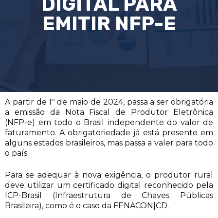
DIGITAL PARA
EMITIR NFP-E
A partir de 1º de maio de 2024, passa a ser obrigatória
a emissão da Nota Fiscal de Produtor Eletrônica
(NFP-e) em todo o Brasil independente do valor de
faturamento. A obrigatoriedade já está presente em
alguns estados brasileiros, mas passa a valer para todo
o país.
Para se adequar à nova exigência, o produtor rural
deve utilizar um certificado digital reconhecido pela
ICP-Brasil (Infraestrutura de Chaves Públicas
Brasileira), como é o caso da FENACON|CD.