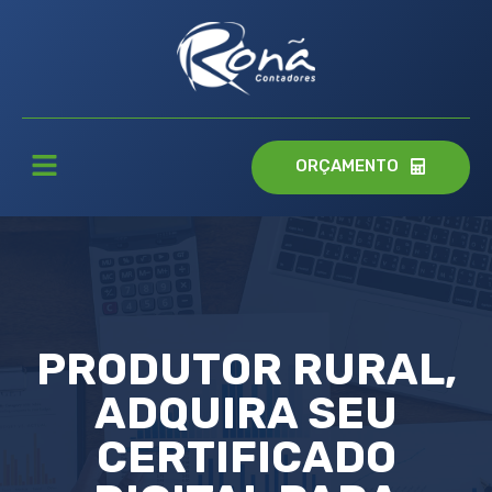
ORÇAMENTO
PRODUTOR RURAL,
ADQUIRA SEU
CERTIFICADO