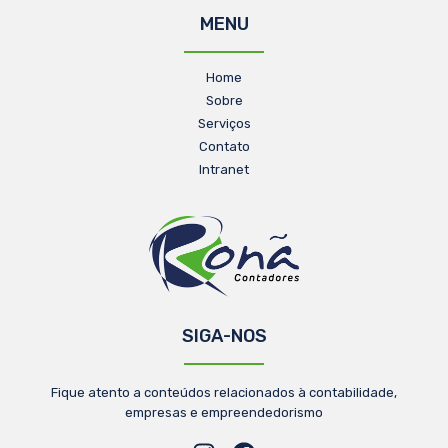
MENU
Home
Sobre
Serviços
Contato
Intranet
SIGA-NOS
Fique atento a conteúdos relacionados à contabilidade,
empresas e empreendedorismo