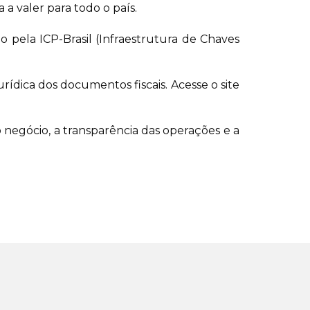
 a valer para todo o país.
o pela ICP-Brasil (Infraestrutura de Chaves
urídica dos documentos fiscais. Acesse o site
o negócio, a transparência das operações e a