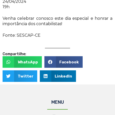
24/04/2024
19h
Venha celebrar conosco este dia especial e honrar a
importância dos contabilistas!
Fonte: SESCAP-CE
Compartilhe:
WhatsApp
Facebook
Twitter
LinkedIn
MENU