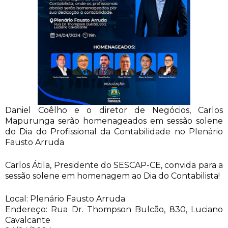
Daniel Coêlho e o diretor de Negócios, Carlos
Mapurunga serão homenageados em sessão solene
do Dia do Profissional da Contabilidade no Plenário
Fausto Arruda
Carlos Átila, Presidente do SESCAP-CE, convida para a
sessão solene em homenagem ao Dia do Contabilista!
Local: Plenário Fausto Arruda
Endereço: Rua Dr. Thompson Bulcão, 830, Luciano
Cavalcante