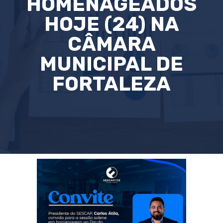
HOMENAGEADOS
HOJE (24) NA
CÂMARA
MUNICIPAL DE
FORTALEZA