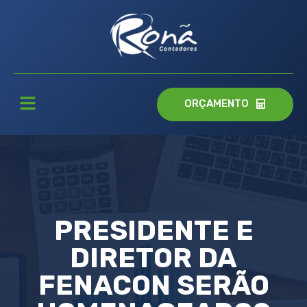
ORÇAMENTO
PRESIDENTE E
DIRETOR DA
FENACON SERÃO