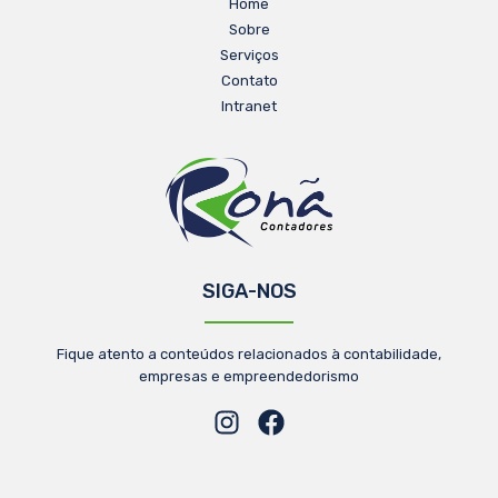
Home
Sobre
Serviços
Contato
Intranet
SIGA-NOS
Fique atento a conteúdos relacionados à contabilidade,
empresas e empreendedorismo