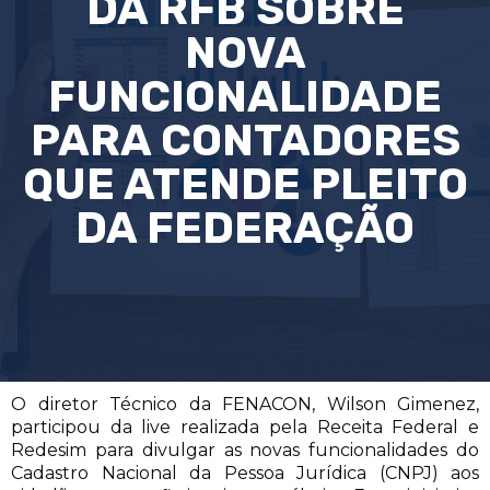
DA RFB SOBRE
NOVA
FUNCIONALIDADE
PARA CONTADORES
QUE ATENDE PLEITO
DA FEDERAÇÃO
O diretor Técnico da FENACON, Wilson Gimenez,
participou da live realizada pela Receita Federal e
Redesim para divulgar as novas funcionalidades do
Cadastro Nacional da Pessoa Jurídica (CNPJ) aos