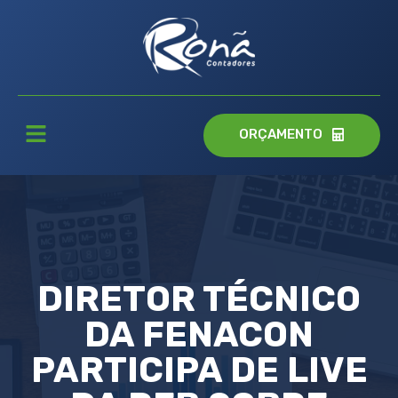
ORÇAMENTO
DIRETOR TÉCNICO
DA FENACON
PARTICIPA DE LIVE