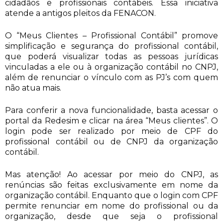
cidadãos e profissionais contábeis. Essa iniciativa
atende a antigos pleitos da FENACON.
O “Meus Clientes – Profissional Contábil” promove
simplificação e segurança do profissional contábil,
que poderá visualizar todas as pessoas jurídicas
vinculadas a ele ou à organização contábil no CNPJ,
além de renunciar o vínculo com as PJ’s com quem
não atua mais.
Para conferir a nova funcionalidade, basta acessar o
portal da Redesim e clicar na área “Meus clientes”. O
login pode ser realizado por meio de CPF do
profissional contábil ou de CNPJ da organização
contábil.
Mas atenção! Ao acessar por meio do CNPJ, as
renúncias são feitas exclusivamente em nome da
organização contábil. Enquanto que o login com CPF
permite renunciar em nome do profissional ou da
organização, desde que seja o profissional