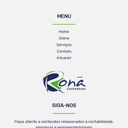
MENU
Home
Sobre
Serviços
Contato
Intranet
SIGA-NOS
Fique atento a conteúdos relacionados à contabilidade,
empresas e empreendedorismo