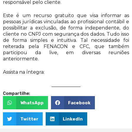
responsável pelo cliente.
Este é um recurso gratuito que visa informar as
pessoas jurídicas vinculadas ao profissional contábil e
possibilitar a exclusão, de forma independente, do
cliente no CNPJ com segurança dos dados. Tudo isso
de forma simples e intuitiva. Tal necessidade foi
reiterada pela FENACON e CFC, que também
participou da live, em diversas reuniões
anteriormente.
Assista na íntegra:
Compartilhe:
WhatsApp
Facebook
Twitter
LinkedIn