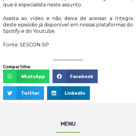
que é especialista neste assunto.
Assista ao vídeo e não deixa de acessar a íntegra
deste episódio já disponível em nossas plataformas do
Spotify e do Youtube.
Fonte: SESCON-SP
Compartilhe:
WhatsApp
Facebook
Twitter
LinkedIn
MENU