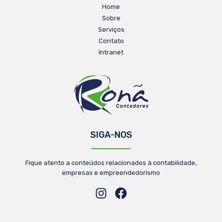
Home
Sobre
Serviços
Contato
Intranet
SIGA-NOS
Fique atento a conteúdos relacionados à contabilidade,
empresas e empreendedorismo