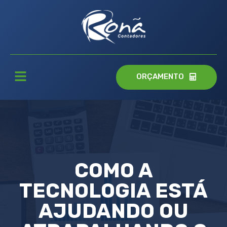
ORÇAMENTO
COMO A
TECNOLOGIA ESTÁ
AJUDANDO OU