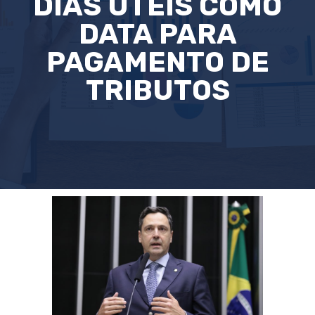
DIAS ÚTEIS COMO
DATA PARA
PAGAMENTO DE
TRIBUTOS