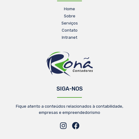
Home
Sobre
Serviços
Contato
Intranet
SIGA-NOS
Fique atento a conteúdos relacionados à contabilidade,
empresas e empreendedorismo