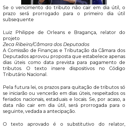
Se o vencimento do tributo não cair em dia útil, o
prazo será prorrogado para o primeiro dia útil
subsequente
Luiz Philippe de Orleans e Bragança, relator do
projeto
Zeca Ribeiro/Câmara dos Deputados
A Comissão de Finanças e Tributação da Câmara dos
Deputados aprovou proposta que estabelece apenas
dias úteis como data prevista para pagamento de
tributos. O texto insere dispositivos no Código
Tributário Nacional.
Pela futura lei, os prazos para quitação de tributos só
se iniciarão ou vencerão em dias úteis, respeitados os
feriados nacionais, estaduais e locais. Se, por acaso, a
data não cair em dia útil, será prorrogada para o
seguinte, vedada a antecipação.
O texto aprovado é o substitutivo do relator,