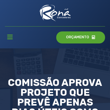
ORÇAMENTO
COMISSÃO APROVA
PROJETO QUE
PREVÊ APENAS