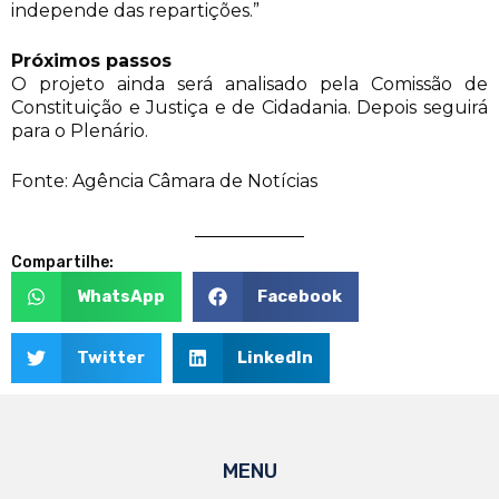
independe das repartições.”
Próximos passos
O projeto ainda será analisado pela Comissão de
Constituição e Justiça e de Cidadania. Depois seguirá
para o Plenário.
Fonte: Agência Câmara de Notícias
Compartilhe:
WhatsApp
Facebook
Twitter
LinkedIn
MENU