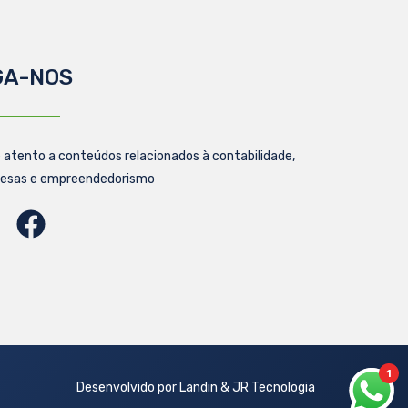
GA-NOS
 atento a conteúdos relacionados à contabilidade,
esas e empreendedorismo
1
Desenvolvido por Landin & JR Tecnologia