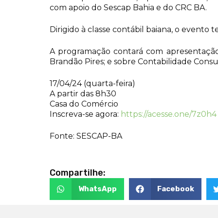
com apoio do Sescap Bahia e do CRC BA.
Dirigido à classe contábil baiana, o evento
A programação contará com apresentação
Brandão Pires; e sobre Contabilidade Consu
17/04/24 (quarta-feira)
A partir das 8h30
Casa do Comércio
Inscreva-se agora:
https://acesse.one/7z0h4
Fonte: SESCAP-BA
Compartilhe:
WhatsApp
Facebook