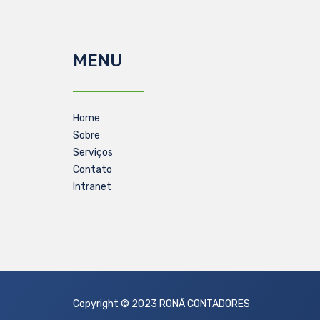
MENU
Home
Sobre
Serviços
Contato
Intranet
Copyright © 2023 RONÃ CONTADORES