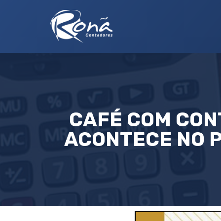
CAFÉ COM CON
ACONTECE NO P