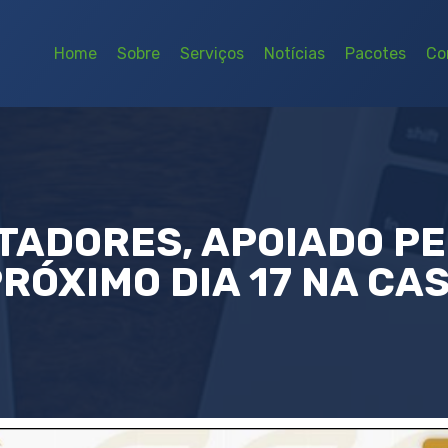
Home
Sobre
Serviços
Notícias
Pacotes
Co
TADORES, APOIADO PE
RÓXIMO DIA 17 NA CA