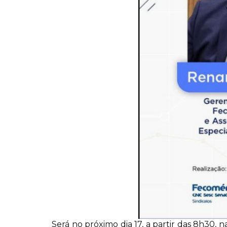
Será no próximo dia 17, a partir das 8h30,